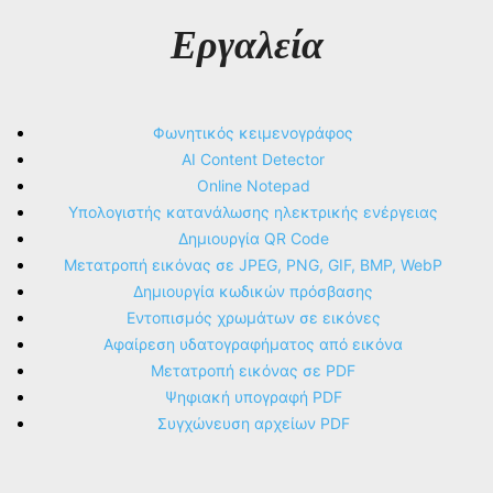
Εργαλεία
Φωνητικός κειμενογράφος
AI Content Detector
Online Notepad
Υπολογιστής κατανάλωσης ηλεκτρικής ενέργειας
Δημιουργία QR Code
Μετατροπή εικόνας σε JPEG, PNG, GIF, BMP, WebP
Δημιουργία κωδικών πρόσβασης
Εντοπισμός χρωμάτων σε εικόνες
Αφαίρεση υδατογραφήματος από εικόνα
Μετατροπή εικόνας σε PDF
Ψηφιακή υπογραφή PDF
Συγχώνευση αρχείων PDF