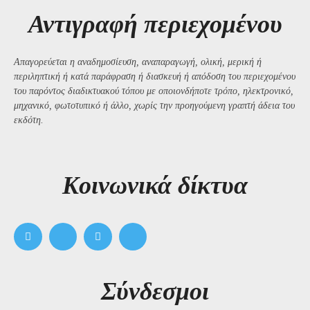
Αντιγραφή περιεχομένου
Απαγορεύεται η αναδημοσίευση, αναπαραγωγή, ολική, μερική ή
περιληπτική ή κατά παράφραση ή διασκευή ή απόδοση του περιεχομένου
του παρόντος διαδικτυακού τόπου με οποιονδήποτε τρόπο, ηλεκτρονικό,
μηχανικό, φωτοτυπικό ή άλλο, χωρίς την προηγούμενη γραπτή άδεια του
εκδότη.
Kοινωνικά δίκτυα
Σύνδεσμοι