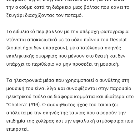
την ακούμε κατά τη διάρκεια μιας βόλτας που κάνει το
ζευγάρι διασχίζοντας τον ποταμό.
Το ειδυλιακό περιβάλλον με την υπέροχη φωτογραφία
ντύνεται αποκλειστικά με το σόλο πιάνου του Desplat
(λοιποί ήχοι δεν υπάρχουν), με αποτέλεσμα σκηνές
εκπληκτικής ομορφιάς που μένουν στο θεατή και δεν
υπάρχει το περιθώριο να μην προσέξει τη μουσική.
Τα ηλεκτρονικά μέσα που χρησιμοποιεί ο συνθέτης στη
μουσική του είναι λίγα και συνοψίζονται στην παρουσία
ηλεκτρικού τσέλο σε διάφορα κομμάτια και ιδιαίτερα στο
“Cholera” (#16). Ο ασυνήθιστος ήχος του ταιριάζει
απόλυτα με την σκηνές της ταινίας που αφορούν την
επιδημία της χολέρας και την εφιαλτική ατμόσφαιρα που
επικρατεί.