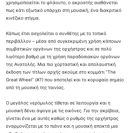
χρησιμοποιείται το φλάουτο, ο ακροατής αισθάνεται
πως κάτι εξωτικό υπάρχει στη μουσική, ένα διακριτικό
κινέζικο στίγμα.
Κάπως έτσι ασχολείται ο συνθέτης με το τοπικό
περιβάλλον – μέσα από συγκεκριμένη χρήση κάποιων
συμβατικών οργάνων της ορχήστρας και σε πολύ
λιγότερο βαθμό με τη χρήση παραδοσιακών οργάνων
της Ανατολής. Μια πιο χορταστική και απολαυστική
έκδοση των τίτλων αρχής ακούμε στο κομμάτι “The
Great Wheel” (#7) που αποτελεί και το κορυφαίο σημείο
από τη μουσική της ταινίας.
Ο μεγάλος νερόμυλος τίθεται σε λειτουργία και η
μουσική δένει άψογα με τις εικόνες. Για την ακρίβεια,
γίνεται ένα με αυτές καθώς ο ρυθμός της ορχήστρας
εναρμονίζεται με το πιάνο και η μουσική αποκτά μια