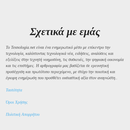
Σχετικά με εμάς
Το Texnologia.net είναι ένα ενημερωτικό μέσο με επίκεντρο την
τεχνολογία, καλύπτοντας τεχνολογικά νέα, ειδήσεις, αναλύσεις και
εξελίξεις στην τεχνητή νοημοσύνη, τις συσκευές, την ψηφιακή οικονομία
και τις επιστήμες. Η αρθρογραφία μας βασίζεται σε ερευνητική
προσέγγιση και πρωτότυπο περιεχόμενο, με στόχο την ποιοτική και
έγκυρη ενημέρωση που προσθέτει ουσιαστική αξία στον αναγνώστη..
Ταυτότητα
Όροι Χρήσης
Πολιτική Απορρήτου