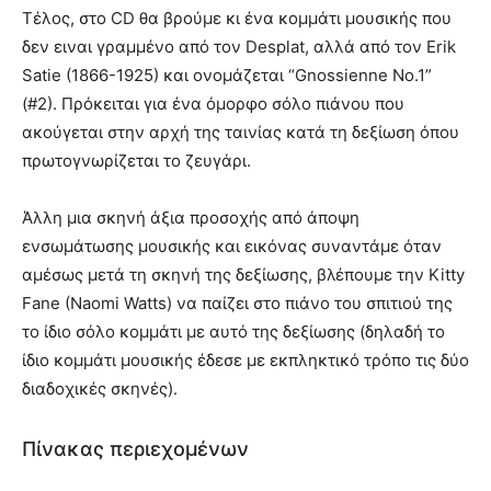
Τέλος, στο CD θα βρούμε κι ένα κομμάτι μουσικής που
δεν ειναι γραμμένο από τον Desplat, αλλά από τον Erik
Satie (1866-1925) και ονομάζεται “Gnossienne No.1”
(#2). Πρόκειται για ένα όμορφο σόλο πιάνου που
ακούγεται στην αρχή της ταινίας κατά τη δεξίωση όπου
πρωτογνωρίζεται το ζευγάρι.
Άλλη μια σκηνή άξια προσοχής από άποψη
ενσωμάτωσης μουσικής και εικόνας συναντάμε όταν
αμέσως μετά τη σκηνή της δεξίωσης, βλέπουμε την Kitty
Fane (Naomi Watts) να παίζει στο πιάνο του σπιτιού της
το ίδιο σόλο κομμάτι με αυτό της δεξίωσης (δηλαδή το
ίδιο κομμάτι μουσικής έδεσε με εκπληκτικό τρόπο τις δύο
διαδοχικές σκηνές).
Πίνακας περιεχομένων