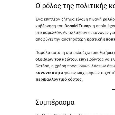
Ο ρόλος της πολιτικής κ
Ένα επιπλέον ζήτημα είναι η πιθανή
χαλάρ
κυβέρνηση του
Donald Trump
, η οποία έχ
στο παρελθόν. Αν αλλάξουν οι κανόνες για
αποφύγει την αυστηρότερη
κρατική εποπ
Παρόλα αυτά, η εταιρεία έχει τοποθετήσει
οξειδίων του αζώτου
, επιχειρώντας να ελ
Ωστόσο, η χρήση προσωρινών λύσεων όπω
κανονικότητα
για τις επιχειρήσεις τεχνη
περιβαλλοντικό κόστος
.
Συμπέρασμα