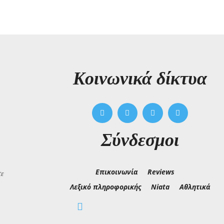
Kοινωνικά δίκτυα
Σύνδεσμοι
Επικοινωνία
Reviews
τε
Λεξικό πληροφορικής
Niata
Αθλητικά