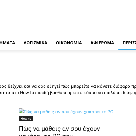
ΉΜΑΤΑ
ΛΟΓΙΣΜΙΚΆ
ΟΙΚΟΝΟΜΊΑ
ΑΦΙΈΡΩΜΑ
ΠΕΡΙΣ
 σας δείχνει και να σας εξηγεί πώς μπορείτε να κάνετε διάφορα π
ύτητα στο How to επειδή βοηθάει αρκετό κόσμο να επιλύσει διάφο
How to
Πώς να μάθεις αν σου έχουν