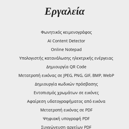
Εργαλεία
Φωνητικός κειμενογράφος
AI Content Detector
Online Notepad
Υπολογιστής κατανάλωσης ηλεκτρικής ενέργειας
Δημιουργία QR Code
Μετατροπή εικόνας σε JPEG, PNG, GIF, BMP, WebP
Δημιουργία κωδικών πρόσβασης
Εντοπισμός χρωμάτων σε εικόνες
Αφαίρεση υδατογραφήματος από εικόνα
Μετατροπή εικόνας σε PDF
Ψηφιακή υπογραφή PDF
Συγχώνευση αρχείων PDF