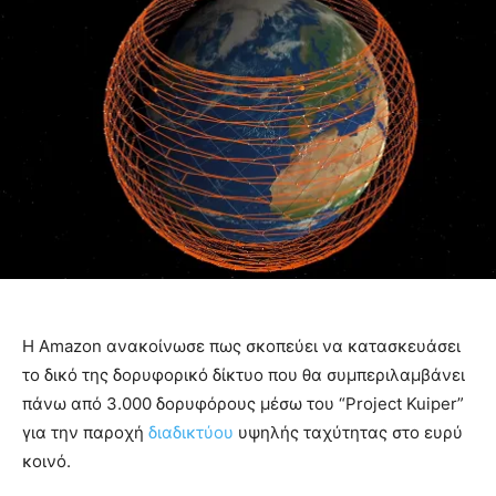
Η Amazon ανακοίνωσε πως σκοπεύει να κατασκευάσει
το δικό της δορυφορικό δίκτυο που θα συμπεριλαμβάνει
πάνω από 3.000 δορυφόρους μέσω του “Project Kuiper”
για την παροχή
διαδικτύου
υψηλής ταχύτητας στο ευρύ
κοινό.