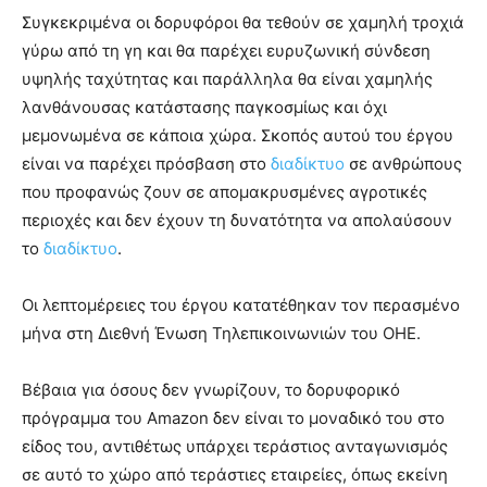
Συγκεκριμένα οι δορυφόροι θα τεθούν σε χαμηλή τροχιά
γύρω από τη γη και θα παρέχει ευρυζωνική σύνδεση
υψηλής ταχύτητας και παράλληλα θα είναι χαμηλής
λανθάνουσας κατάστασης παγκοσμίως και όχι
μεμονωμένα σε κάποια χώρα. Σκοπός αυτού του έργου
είναι να παρέχει πρόσβαση στο
διαδίκτυο
σε ανθρώπους
που προφανώς ζουν σε απομακρυσμένες αγροτικές
περιοχές και δεν έχουν τη δυνατότητα να απολαύσουν
το
διαδίκτυο
.
Οι λεπτομέρειες του έργου κατατέθηκαν τον περασμένο
μήνα στη Διεθνή Ένωση Τηλεπικοινωνιών του ΟΗΕ.
Βέβαια για όσους δεν γνωρίζουν, το δορυφορικό
πρόγραμμα του Amazon δεν είναι το μοναδικό του στο
είδος του, αντιθέτως υπάρχει τεράστιος ανταγωνισμός
σε αυτό το χώρο από τεράστιες εταιρείες, όπως εκείνη