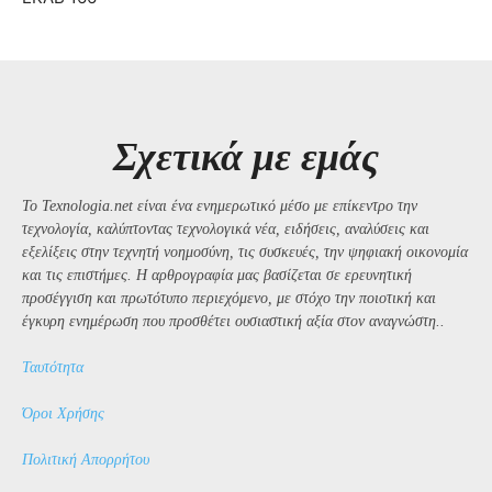
Σχετικά με εμάς
Το Texnologia.net είναι ένα ενημερωτικό μέσο με επίκεντρο την
τεχνολογία, καλύπτοντας τεχνολογικά νέα, ειδήσεις, αναλύσεις και
εξελίξεις στην τεχνητή νοημοσύνη, τις συσκευές, την ψηφιακή οικονομία
και τις επιστήμες. Η αρθρογραφία μας βασίζεται σε ερευνητική
προσέγγιση και πρωτότυπο περιεχόμενο, με στόχο την ποιοτική και
έγκυρη ενημέρωση που προσθέτει ουσιαστική αξία στον αναγνώστη..
Ταυτότητα
Όροι Χρήσης
Πολιτική Απορρήτου