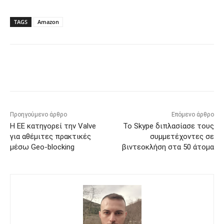
TAGS
Amazon
Προηγούμενο άρθρο
Επόμενο άρθρο
Η ΕΕ κατηγορεί την Valve
Το Skype διπλασίασε τους
για αθέμιτες πρακτικές
συμμετέχοντες σε
μέσω Geo-blocking
βιντεοκλήση στα 50 άτομα