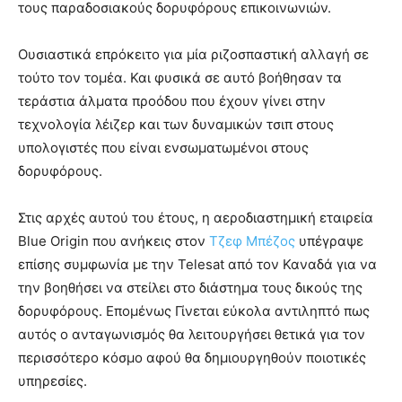
τους παραδοσιακούς δορυφόρους επικοινωνιών.
Ουσιαστικά επρόκειτο για μία ριζοσπαστική αλλαγή σε
τούτο τον τομέα. Και φυσικά σε αυτό βοήθησαν τα
τεράστια άλματα προόδου που έχουν γίνει στην
τεχνολογία λέιζερ και των δυναμικών τσιπ στους
υπολογιστές που είναι ενσωματωμένοι στους
δορυφόρους.
Στις αρχές αυτού του έτους, η αεροδιαστημική εταιρεία
Blue Origin που ανήκεις στον
Τζεφ Μπέζος
υπέγραψε
επίσης συμφωνία με την Telesat από τον Καναδά για να
την βοηθήσει να στείλει στο διάστημα τους δικούς της
δορυφόρους. Επομένως Γίνεται εύκολα αντιληπτό πως
αυτός ο ανταγωνισμός θα λειτουργήσει θετικά για τον
περισσότερο κόσμο αφού θα δημιουργηθούν ποιοτικές
υπηρεσίες.