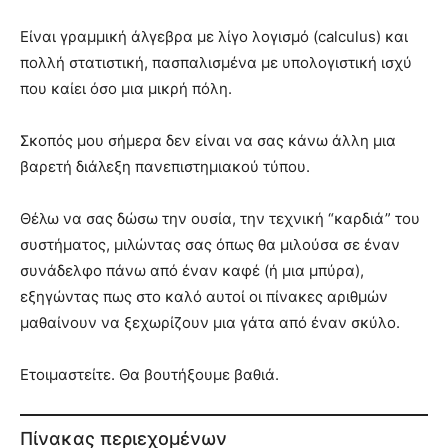
Είναι γραμμική άλγεβρα με λίγο λογισμό (calculus) και
πολλή στατιστική, πασπαλισμένα με υπολογιστική ισχύ
που καίει όσο μια μικρή πόλη.
Σκοπός μου σήμερα δεν είναι να σας κάνω άλλη μια
βαρετή διάλεξη πανεπιστημιακού τύπου.
Θέλω να σας δώσω την ουσία, την τεχνική “καρδιά” του
συστήματος, μιλώντας σας όπως θα μιλούσα σε έναν
συνάδελφο πάνω από έναν καφέ (ή μια μπύρα),
εξηγώντας πως στο καλό αυτοί οι πίνακες αριθμών
μαθαίνουν να ξεχωρίζουν μια γάτα από έναν σκύλο.
Ετοιμαστείτε. Θα βουτήξουμε βαθιά.
Πίνακας περιεχομένων