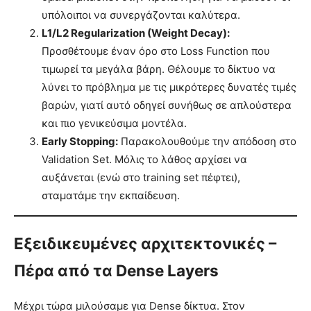
υπόλοιποι να συνεργάζονται καλύτερα.
L1/L2 Regularization (Weight Decay):
Προσθέτουμε έναν όρο στο Loss Function που
τιμωρεί τα μεγάλα βάρη. Θέλουμε το δίκτυο να
λύνει το πρόβλημα με τις μικρότερες δυνατές τιμές
βαρών, γιατί αυτό οδηγεί συνήθως σε απλούστερα
και πιο γενικεύσιμα μοντέλα.
Early Stopping:
Παρακολουθούμε την απόδοση στο
Validation Set. Μόλις το λάθος αρχίσει να
αυξάνεται (ενώ στο training set πέφτει),
σταματάμε την εκπαίδευση.
Εξειδικευμένες αρχιτεκτονικές –
Πέρα από τα Dense Layers
Μέχρι τώρα μιλούσαμε για Dense δίκτυα. Στον