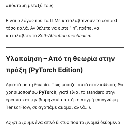
απόσταση μεταξύ τους.
Είναι ο λόγος που τα LLMs καταλαβαίνουν το context
τόσο καλά. Αν θέλετε να είστε “in”, πρέπει να
καταλάβετε το
Self-Attention mechanism
.
Υλοποίηση – Από τη θεωρία στην
πράξη (PyTorch Edition)
Αρκετά με τη θεωρία. Πως μοιάζει αυτό στον κώδικα; Θα
χρησιμοποιήσω
PyTorch
, γιατί είναι το standard στην
έρευνα και την βιομηχανία αυτή τη στιγμή (συγγνώμη
TensorFlow, σε αγαπάμε ακόμα, αλλά…).
Ας φτιάξουμε ένα απλό δίκτυο που ταξινομεί δεδομένα.