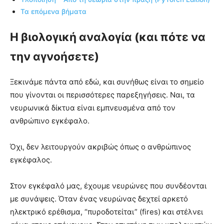
Τα επόμενα βήματα
Η βιολογική αναλογία (και πότε να
την αγνοήσετε)
Ξεκινάμε πάντα από εδώ, και συνήθως είναι το σημείο
που γίνονται οι περισσότερες παρεξηγήσεις. Ναι, τα
νευρωνικά δίκτυα είναι εμπνευσμένα από τον
ανθρώπινο εγκέφαλο.
Όχι, δεν λειτουργούν ακριβώς όπως ο ανθρώπινος
εγκέφαλος.
Στον εγκέφαλό μας, έχουμε νευρώνες που συνδέονται
με συνάψεις. Όταν ένας νευρώνας δεχτεί αρκετό
ηλεκτρικό ερέθισμα, “πυροδοτείται” (fires) και στέλνει