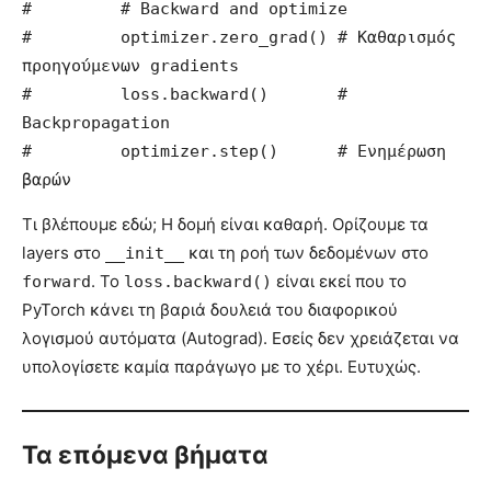
#         # Backward and optimize

#         optimizer.zero_grad() # Καθαρισμός 
προηγούμενων gradients

#         loss.backward()       # 
Backpropagation

#         optimizer.step()      # Ενημέρωση 
Τι βλέπουμε εδώ; Η δομή είναι καθαρή. Ορίζουμε τα
layers στο
και τη ροή των δεδομένων στο
__init__
. Το
είναι εκεί που το
forward
loss.backward()
PyTorch κάνει τη βαριά δουλειά του διαφορικού
λογισμού αυτόματα (Autograd). Εσείς δεν χρειάζεται να
υπολογίσετε καμία παράγωγο με το χέρι. Ευτυχώς.
Τα επόμενα βήματα