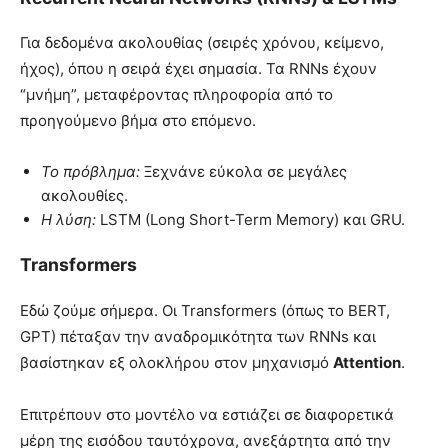
Για δεδομένα ακολουθίας (σειρές χρόνου, κείμενο,
ήχος), όπου η σειρά έχει σημασία. Τα RNNs έχουν
“μνήμη”, μεταφέροντας πληροφορία από το
προηγούμενο βήμα στο επόμενο.
Το πρόβλημα:
Ξεχνάνε εύκολα σε μεγάλες
ακολουθίες.
Η λύση:
LSTM (Long Short-Term Memory) και GRU.
Transformers
Εδώ ζούμε σήμερα. Οι Transformers (όπως το BERT,
GPT) πέταξαν την αναδρομικότητα των RNNs και
βασίστηκαν εξ ολοκλήρου στον μηχανισμό
Attention
.
Επιτρέπουν στο μοντέλο να εστιάζει σε διαφορετικά
μέρη της εισόδου ταυτόχρονα, ανεξάρτητα από την