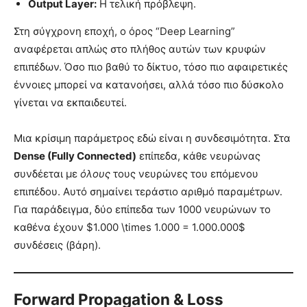
Output Layer:
Η τελική πρόβλεψη.
Στη σύγχρονη εποχή, ο όρος “Deep Learning”
αναφέρεται απλώς στο πλήθος αυτών των κρυφών
επιπέδων. Όσο πιο βαθύ το δίκτυο, τόσο πιο αφαιρετικές
έννοιες μπορεί να κατανοήσει, αλλά τόσο πιο δύσκολο
γίνεται να εκπαιδευτεί.
Μια κρίσιμη παράμετρος εδώ είναι η συνδεσιμότητα. Στα
Dense (Fully Connected)
επίπεδα, κάθε νευρώνας
συνδέεται με
όλους
τους νευρώνες του επόμενου
επιπέδου. Αυτό σημαίνει τεράστιο αριθμό παραμέτρων.
Για παράδειγμα, δύο επίπεδα των 1000 νευρώνων το
καθένα έχουν $1.000 \times 1.000 = 1.000.000$
συνδέσεις (βάρη).
Forward Propagation & Loss