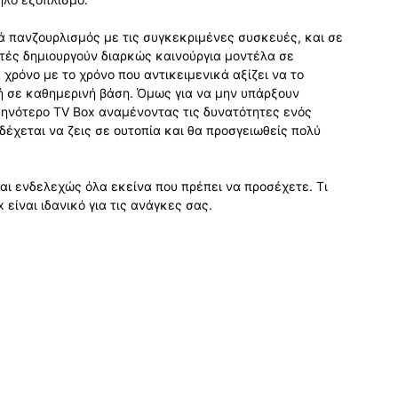
κά πανζουρλισμός με τις συγκεκριμένες συσκευές, και σε
τές δημιουργούν διαρκώς καινούργια μοντέλα σε
 χρόνο με το χρόνο που αντικειμενικά αξίζει να το
 ή σε καθημερινή βάση. Όμως για να μην υπάρξουν
θηνότερο TV Box αναμένοντας τις δυνατότητες ενός
δέχεται να ζεις σε ουτοπία και θα προσγειωθείς πολύ
ι ενδελεχώς όλα εκείνα που πρέπει να προσέχετε. Τι
είναι ιδανικό για τις ανάγκες σας.