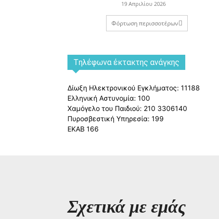
19 Απριλίου 2026
Φόρτωση περισσοτέρων
Tηλέφωνα έκτακτης ανάγκης
Δίωξη Ηλεκτρονικού Εγκλήματος: 11188
Ελληνική Αστυνομία: 100
Χαμόγελο του Παιδιού: 210 3306140
Πυροσβεστική Υπηρεσία: 199
ΕΚΑΒ 166
Σχετικά με εμάς