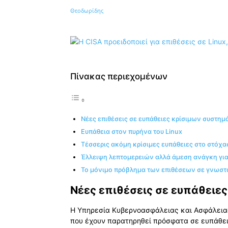
Κοινοποίηση
Πίνακας περιεχομένων
Νέες επιθέσεις σε ευπάθειες κρίσιμων συστη
Ευπάθεια στον πυρήνα του Linux
Τέσσερις ακόμη κρίσιμες ευπάθειες στο στόχα
Έλλειψη λεπτομερειών αλλά άμεση ανάγκη γι
Το μόνιμο πρόβλημα των επιθέσεων σε γνωστ
Νέες επιθέσεις σε ευπάθειε
Η Υπηρεσία Κυβερνοασφάλειας και Ασφάλειας
που έχουν παρατηρηθεί πρόσφατα σε ευπάθειε