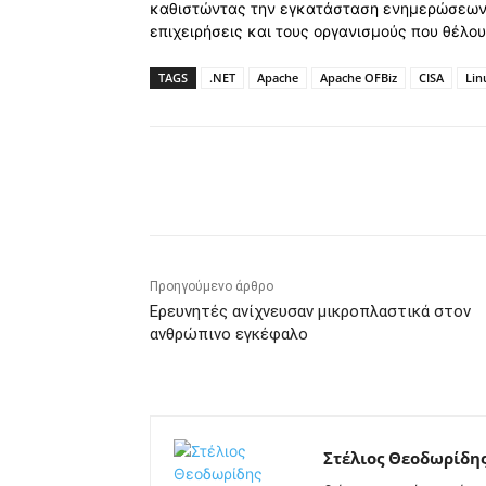
καθιστώντας την εγκατάσταση ενημερώσεων 
επιχειρήσεις και τους οργανισμούς που θέλο
TAGS
.NET
Apache
Apache OFBiz
CISA
Lin
Κοινοποίηση
Προηγούμενο άρθρο
Ερευνητές ανίχνευσαν μικροπλαστικά στον
ανθρώπινο εγκέφαλο
Στέλιος Θεοδωρίδη