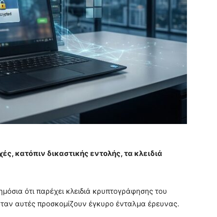
χές, κατόπιν δικαστικής εντολής, τα κλειδιά
ημόσια ότι παρέχει κλειδιά κρυπτογράφησης του
 όταν αυτές προσκομίζουν έγκυρο ένταλμα έρευνας.