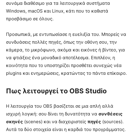
συνάμα διαθέσιμο για τα λειτουργικά συστήματα
Windows, macOS και Linux, κάτι που το καθιστά
προσβάσιμο σε όλους.
Προσωπικά, με εντυπωσίασε η ευελιξία του. Μπορείς να
συνδυάσεις πολλές πηγές, όπως την οθόνη σου, την
κάμερα, το μικρόφωνο, ακόμα και εικόνες ή βίντεο, για
να φτιάξεις ένα μοναδικό αποτέλεσμα. Επιπλέον, η
κοινότητα που το υποστηρίζει προσθέτει συνεχώς νέα
plugins και ενημερώσεις, κρατώντας το πάντα επίκαιρο.
Πως λειτουργεί το OBS Studio
Η λειτουργία του OBS βασίζεται σε μια απλή αλλά
ισχυρή λογική: σου δίνει τη δυνατότητα να
συνθέσεις
σκηνές
(scenes) και να διαχειριστείς
πηγές
(sources).
Αυτά τα δύο στοιχεία είναι η καρδιά του προγράμματος.