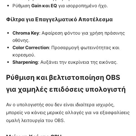
Ρύθμιση
Gain και EQ
για ισορροπημένο ήχο.
Φίλτρα για Επαγγελματικό Αποτέλεσμα
Chroma Key
: Αφαίρεση φόντου για χρήση πράσινης
οθόνης.
Color Correction
: Προσαρμογή φωτεινότητας και
κορεσμού.
Sharpening
: Αυξάνει την ευκρίνεια της εικόνας.
Ρύθμιση και βελτιστοποίηση OBS
για χαμηλές επιδόσεις υπολογιστή
Αν ο υπολογιστής σου δεν είναι ιδιαίτερα ισχυρός,
μπορείς να κάνεις μερικές αλλαγές για να εξασφαλίσεις
ομαλή λειτουργία του OBS.