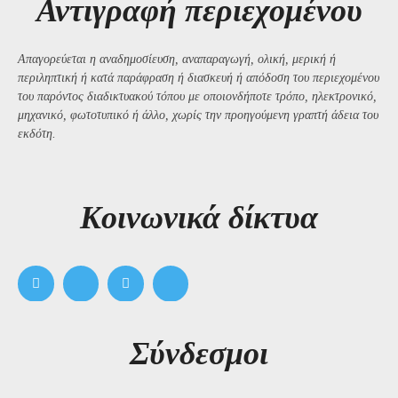
Αντιγραφή περιεχομένου
Απαγορεύεται η αναδημοσίευση, αναπαραγωγή, ολική, μερική ή
περιληπτική ή κατά παράφραση ή διασκευή ή απόδοση του περιεχομένου
του παρόντος διαδικτυακού τόπου με οποιονδήποτε τρόπο, ηλεκτρονικό,
μηχανικό, φωτοτυπικό ή άλλο, χωρίς την προηγούμενη γραπτή άδεια του
εκδότη.
Kοινωνικά δίκτυα
Σύνδεσμοι