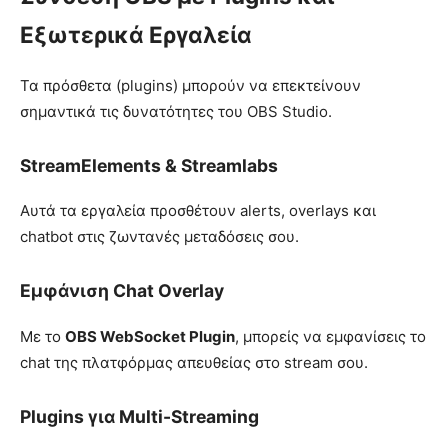
Εξωτερικά Εργαλεία
Τα πρόσθετα (plugins) μπορούν να επεκτείνουν
σημαντικά τις δυνατότητες του OBS Studio.
StreamElements & Streamlabs
Αυτά τα εργαλεία προσθέτουν alerts, overlays και
chatbot στις ζωντανές μεταδόσεις σου.
Εμφάνιση Chat Overlay
Με το
OBS WebSocket Plugin
, μπορείς να εμφανίσεις το
chat της πλατφόρμας απευθείας στο stream σου.
Plugins για Multi-Streaming