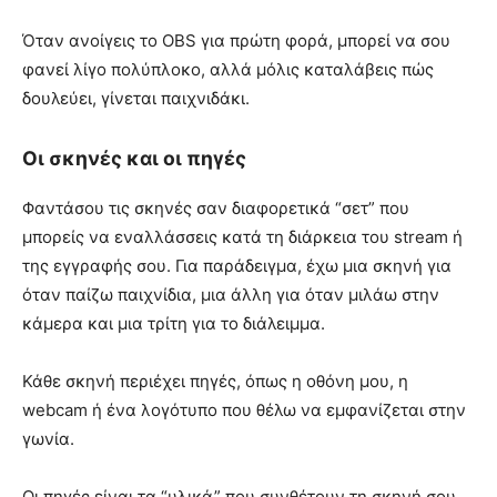
Όταν ανοίγεις το OBS για πρώτη φορά, μπορεί να σου
φανεί λίγο πολύπλοκο, αλλά μόλις καταλάβεις πώς
δουλεύει, γίνεται παιχνιδάκι.
Οι σκηνές και οι πηγές
Φαντάσου τις σκηνές σαν διαφορετικά “σετ” που
μπορείς να εναλλάσσεις κατά τη διάρκεια του stream ή
της εγγραφής σου. Για παράδειγμα, έχω μια σκηνή για
όταν παίζω παιχνίδια, μια άλλη για όταν μιλάω στην
κάμερα και μια τρίτη για το διάλειμμα.
Κάθε σκηνή περιέχει πηγές, όπως η οθόνη μου, η
webcam ή ένα λογότυπο που θέλω να εμφανίζεται στην
γωνία.
Οι πηγές είναι τα “υλικά” που συνθέτουν τη σκηνή σου.