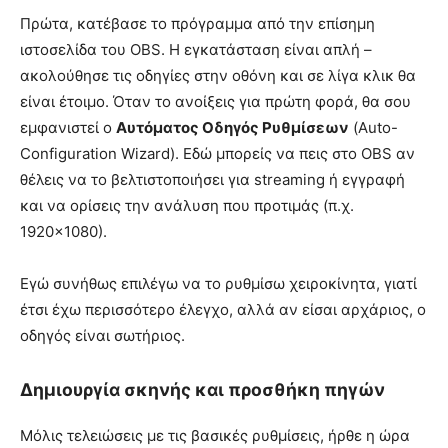
Πρώτα, κατέβασε το πρόγραμμα από την επίσημη
ιστοσελίδα του OBS. Η εγκατάσταση είναι απλή –
ακολούθησε τις οδηγίες στην οθόνη και σε λίγα κλικ θα
είναι έτοιμο. Όταν το ανοίξεις για πρώτη φορά, θα σου
εμφανιστεί ο
Αυτόματος Οδηγός Ρυθμίσεων
(Auto-
Configuration Wizard). Εδώ μπορείς να πεις στο OBS αν
θέλεις να το βελτιστοποιήσει για streaming ή εγγραφή
και να ορίσεις την ανάλυση που προτιμάς (π.χ.
1920×1080).
Εγώ συνήθως επιλέγω να το ρυθμίσω χειροκίνητα, γιατί
έτσι έχω περισσότερο έλεγχο, αλλά αν είσαι αρχάριος, ο
οδηγός είναι σωτήριος.
Δημιουργία σκηνής και προσθήκη πηγών
Μόλις τελειώσεις με τις βασικές ρυθμίσεις, ήρθε η ώρα