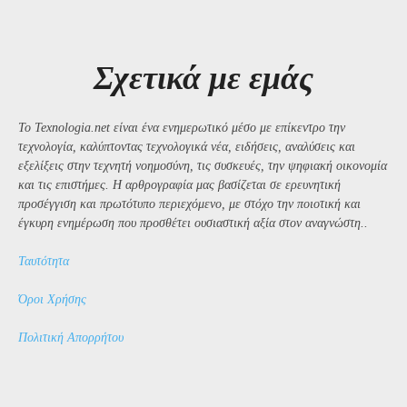
Σχετικά με εμάς
Το Texnologia.net είναι ένα ενημερωτικό μέσο με επίκεντρο την
τεχνολογία, καλύπτοντας τεχνολογικά νέα, ειδήσεις, αναλύσεις και
εξελίξεις στην τεχνητή νοημοσύνη, τις συσκευές, την ψηφιακή οικονομία
και τις επιστήμες. Η αρθρογραφία μας βασίζεται σε ερευνητική
προσέγγιση και πρωτότυπο περιεχόμενο, με στόχο την ποιοτική και
έγκυρη ενημέρωση που προσθέτει ουσιαστική αξία στον αναγνώστη..
Ταυτότητα
Όροι Χρήσης
Πολιτική Απορρήτου