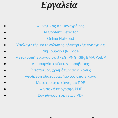
Εργαλεία
Φωνητικός κειμενογράφος
AI Content Detector
Online Notepad
Υπολογιστής κατανάλωσης ηλεκτρικής ενέργειας
Δημιουργία QR Code
Μετατροπή εικόνας σε JPEG, PNG, GIF, BMP, WebP
Δημιουργία κωδικών πρόσβασης
Εντοπισμός χρωμάτων σε εικόνες
Αφαίρεση υδατογραφήματος από εικόνα
Μετατροπή εικόνας σε PDF
Ψηφιακή υπογραφή PDF
Συγχώνευση αρχείων PDF