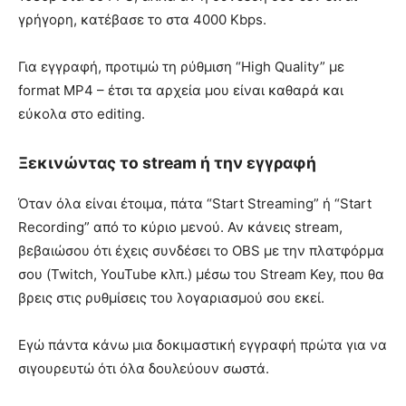
γρήγορη, κατέβασε το στα 4000 Kbps.
Για εγγραφή, προτιμώ τη ρύθμιση “High Quality” με
format MP4 – έτσι τα αρχεία μου είναι καθαρά και
εύκολα στο editing.
Ξεκινώντας το stream ή την εγγραφή
Όταν όλα είναι έτοιμα, πάτα “Start Streaming” ή “Start
Recording” από το κύριο μενού. Αν κάνεις stream,
βεβαιώσου ότι έχεις συνδέσει το OBS με την πλατφόρμα
σου (Twitch, YouTube κλπ.) μέσω του Stream Key, που θα
βρεις στις ρυθμίσεις του λογαριασμού σου εκεί.
Εγώ πάντα κάνω μια δοκιμαστική εγγραφή πρώτα για να
σιγουρευτώ ότι όλα δουλεύουν σωστά.