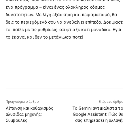
ένα πρόγραμμα – είναι ένας ολόκληρος κόσμος
δυνατοτήτων. Με λίγη εξάσκηση και πειραματισμό, θα
δεις το περιεχόμενό σου να ανεβαίνει επίπεδο. Δοκίμασέ
το, παίξε με τις ρυθμίσεις και φτιάξε κάτι μοναδικό. Εγώ
το έκανα, και δεν το μετάνιωσα ποτέ!
Προηγούμενο άρθρο
Επόμενο άρθρο
Λίπανση και καθαρισμός
Το Gemini αντικαθιστά το
αλυσίδας μηχανής:
Google Assistant: Πώς θα
Συμβουλές
σας επηρεάσει η αλλαγή;