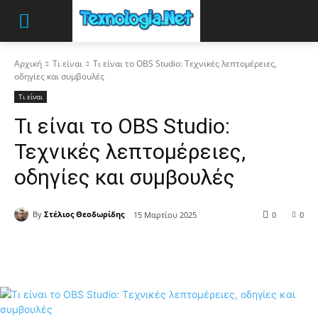
Αρχική
Τι είναι
Τι είναι το OBS Studio: Τεχνικές λεπτομέρειες,
οδηγίες και συμβουλές
Τι είναι
Τι είναι το OBS Studio:
Τεχνικές λεπτομέρειες,
οδηγίες και συμβουλές
By
Στέλιος Θεοδωρίδης
15 Μαρτίου 2025
0
0