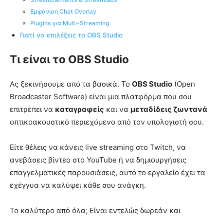
Εμφάνιση Chat Overlay
Plugins για Multi-Streaming
Γιατί να επιλέξεις το OBS Studio
Τι είναι το OBS Studio
Ας ξεκινήσουμε από τα βασικά. Το
OBS Studio
(Open
Broadcaster Software) είναι μια πλατφόρμα που σου
επιτρέπει να
καταγραφείς
και να
μεταδίδεις ζωντανά
οπτικοακουστικό περιεχόμενο από τον υπολογιστή σου.
Είτε θέλεις να κάνεις live streaming στο Twitch, να
ανεβάσεις βίντεο στο YouTube ή να δημιουργήσεις
επαγγελματικές παρουσιάσεις, αυτό το εργαλείο έχει τα
εχέγγυα να καλύψει κάθε σου ανάγκη.
Το καλύτερο από όλα; Είναι εντελώς δωρεάν και