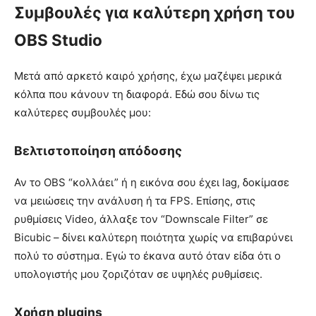
Συμβουλές για καλύτερη χρήση του
OBS Studio
Μετά από αρκετό καιρό χρήσης, έχω μαζέψει μερικά
κόλπα που κάνουν τη διαφορά. Εδώ σου δίνω τις
καλύτερες συμβουλές μου:
Βελτιστοποίηση απόδοσης
Αν το OBS “κολλάει” ή η εικόνα σου έχει lag, δοκίμασε
να μειώσεις την ανάλυση ή τα FPS. Επίσης, στις
ρυθμίσεις Video, άλλαξε τον “Downscale Filter” σε
Bicubic – δίνει καλύτερη ποιότητα χωρίς να επιβαρύνει
πολύ το σύστημα. Εγώ το έκανα αυτό όταν είδα ότι ο
υπολογιστής μου ζοριζόταν σε υψηλές ρυθμίσεις.
Χρήση plugins