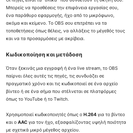
Μπορείς να προσθέσεις την επιφάνεια εργασίας σου,
ένα παράθυρο εφαρμογής, ήχο από το μικρόφωνο,
ακόμα και κείμενο. Το OBS σου επιτρέπει να τα
τοποθετήσεις όπως θέλεις, να αλλάξεις το μέγεθός τους
και να τα προσαρμόσεις με ακρίβεια.
Κωδικοποίηση και μετάδοση
Όταν ξεκινάς μια εγγραφή ή ένα live stream, το OBS
παίρνει όλες αυτές τις πηγές, τις συνδυάζει σε
πραγματικό χρόνο και τις κωδικοποιεί σε ένα αρχείο
βίντεο ή σε ένα σήμα που στέλνεται σε πλατφόρμες
όπως το YouTube ή το Twitch.
Χρησιμοποιεί κωδικοποιητές όπως ο
H.264
για το βίντεο
και ο
AAC
για τον ήχο, εξασφαλίζοντας υψηλή ποιότητα
με σχετικά μικρό μέγεθος αρχείου.