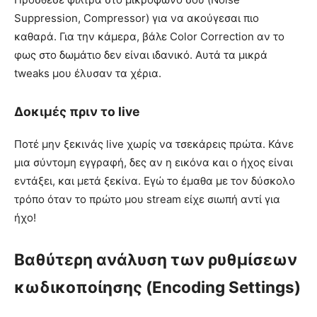
Suppression, Compressor) για να ακούγεσαι πιο
καθαρά. Για την κάμερα, βάλε Color Correction αν το
φως στο δωμάτιο δεν είναι ιδανικό. Αυτά τα μικρά
tweaks μου έλυσαν τα χέρια.
Δοκιμές πριν το live
Ποτέ μην ξεκινάς live χωρίς να τσεκάρεις πρώτα. Κάνε
μια σύντομη εγγραφή, δες αν η εικόνα και ο ήχος είναι
εντάξει, και μετά ξεκίνα. Εγώ το έμαθα με τον δύσκολο
τρόπο όταν το πρώτο μου stream είχε σιωπή αντί για
ήχο!
Βαθύτερη ανάλυση των ρυθμίσεων
κωδικοποίησης (Encoding Settings)