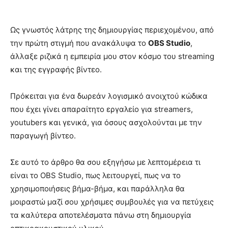
Ως γνωστός λάτρης της δημιουργίας περιεχομένου, από
την πρώτη στιγμή που ανακάλυψα το
OBS Studio
,
άλλαξε ριζικά η εμπειρία μου στον κόσμο του streaming
και της εγγραφής βίντεο.
Πρόκειται για ένα δωρεάν λογισμικό ανοιχτού κώδικα
που έχει γίνει απαραίτητο εργαλείο για streamers,
youtubers και γενικά, για όσους ασχολούνται με την
παραγωγή βίντεο.
Σε αυτό το άρθρο θα σου εξηγήσω με λεπτομέρεια τι
είναι το OBS Studio, πως λειτουργεί, πως να το
χρησιμοποιήσεις βήμα-βήμα, και παράλληλα θα
μοιραστώ μαζί σου χρήσιμες συμβουλές για να πετύχεις
τα καλύτερα αποτελέσματα πάνω στη δημιουργία