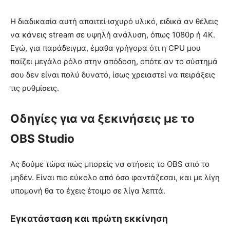
Η διαδικασία αυτή απαιτεί ισχυρό υλικό, ειδικά αν θέλεις
να κάνεις stream σε υψηλή ανάλυση, όπως 1080p ή 4K.
Εγώ, για παράδειγμα, έμαθα γρήγορα ότι η CPU μου
παίζει μεγάλο ρόλο στην απόδοση, οπότε αν το σύστημά
σου δεν είναι πολύ δυνατό, ίσως χρειαστεί να πειράξεις
τις ρυθμίσεις.
Οδηγίες για να ξεκινήσεις με το
OBS Studio
Ας δούμε τώρα πώς μπορείς να στήσεις το OBS από το
μηδέν. Είναι πιο εύκολο από όσο φαντάζεσαι, και με λίγη
υπομονή θα το έχεις έτοιμο σε λίγα λεπτά.
Εγκατάσταση και πρώτη εκκίνηση