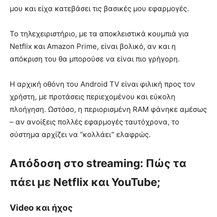
μου και είχα κατεβάσει τις βασικές μου εφαρμογές.
Το τηλεχειριστήριο, με τα αποκλειστικά κουμπιά για
Netflix και Amazon Prime, είναι βολικό, αν και η
απόκριση του θα μπορούσε να είναι πιο γρήγορη.
Η αρχική οθόνη του Android TV είναι φιλική προς τον
χρήστη, με προτάσεις περιεχομένου και εύκολη
πλοήγηση. Ωστόσο, η περιορισμένη RAM φάνηκε αμέσως
– αν ανοίξεις πολλές εφαρμογές ταυτόχρονα, το
σύστημα αρχίζει να “κολλάει” ελαφρώς.
Απόδοση στο streaming: Πώς τα
πάει με Netflix και YouTube;
Video και ήχος