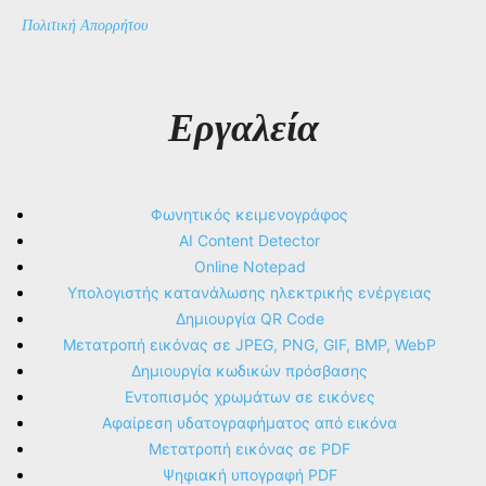
Πολιτική Απορρήτου
Εργαλεία
Φωνητικός κειμενογράφος
AI Content Detector
Online Notepad
Υπολογιστής κατανάλωσης ηλεκτρικής ενέργειας
Δημιουργία QR Code
Μετατροπή εικόνας σε JPEG, PNG, GIF, BMP, WebP
Δημιουργία κωδικών πρόσβασης
Εντοπισμός χρωμάτων σε εικόνες
Αφαίρεση υδατογραφήματος από εικόνα
Μετατροπή εικόνας σε PDF
Ψηφιακή υπογραφή PDF