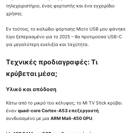
τηλεχειριστήριο, ένας φορτιστής και ένα εγχειρίδιο
χρήσης.
Εν τούτοις, το καλώδιο φόρτισης Micro USB μου φάνηκε
λίγο ξεπερασμένο για το 2025 – θα προτιμούσα USB-C
για μεγαλύτερη ευελιξία και ταχύτητα.
Τεχνικές προδιαγραφές: Τι
κρύβεται μέσα;
Υλικό και απόδοση
Κάτω από το μικρό του κέλυφος, το Mi TV Stick κρύβει
έναν
quad-core Cortex-A53 επεξεργαστή
συνδυασμένο με μια
ARM Mali-450 GPU
.