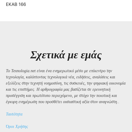
ΕΚΑΒ 166
Σχετικά με εμάς
Το Texnologia.net είναι ένα ενημερωτικό μέσο με επίκεντρο την
τεχνολογία, καλύπτοντας τεχνολογικά νέα, ειδήσεις, αναλύσεις και
εξελίξεις στην τεχνητή νοημοσύνη, τις συσκευές, την ψηφιακή οικονομία
και τις επιστήμες. Η αρθρογραφία μας βασίζεται σε ερευνητική
προσέγγιση και πρωτότυπο περιεχόμενο, με στόχο την ποιοτική και
έγκυρη ενημέρωση που προσθέτει ουσιαστική αξία στον αναγνώστη..
Ταυτότητα
Όροι Χρήσης