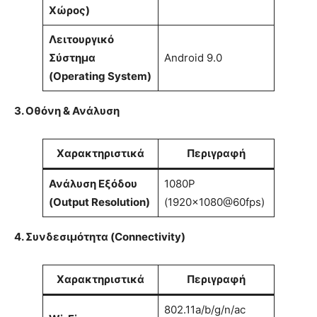
Χώρος)
Λειτουργικό
Σύστημα
Android 9.0
(Operating System)
3. Οθόνη & Ανάλυση
Χαρακτηριστικά
Περιγραφή
Ανάλυση Εξόδου
1080P
(Output Resolution)
(1920×1080@60fps)
4. Συνδεσιμότητα (Connectivity)
Χαρακτηριστικά
Περιγραφή
802.11a/b/g/n/ac