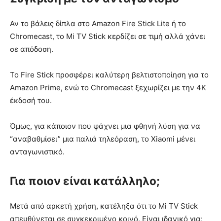
Αν το βάλεις δίπλα στο Amazon Fire Stick Lite ή το
Chromecast, το Mi TV Stick κερδίζει σε τιμή αλλά χάνει
σε απόδοση.
Το Fire Stick προσφέρει καλύτερη βελτιστοποίηση για το
Amazon Prime, ενώ το Chromecast ξεχωρίζει με την 4K
έκδοσή του.
Όμως, για κάποιον που ψάχνει μια φθηνή λύση για να
“αναβαθμίσει” μια παλιά τηλεόραση, το Xiaomi μένει
ανταγωνιστικό.
Για ποιον είναι κατάλληλο;
Μετά από αρκετή χρήση, κατέληξα ότι το Mi TV Stick
απευθύνεται σε συγκεκριμένο κοινό. Είναι ιδανικό για: