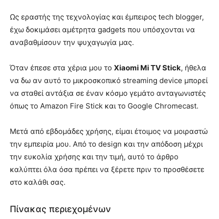
Ως εραστής της τεχνολογίας και έμπειρος tech blogger,
έχω δοκιμάσει αμέτρητα gadgets που υπόσχονται να
αναβαθμίσουν την ψυχαγωγία μας.
Όταν έπεσε στα χέρια μου το
Xiaomi Mi TV Stick
, ήθελα
να δω αν αυτό το μικροσκοπικό streaming device μπορεί
να σταθεί αντάξια σε έναν κόσμο γεμάτο ανταγωνιστές
όπως το Amazon Fire Stick και το Google Chromecast.
Μετά από εβδομάδες χρήσης, είμαι έτοιμος να μοιραστώ
την εμπειρία μου. Από το design και την απόδοση μέχρι
την ευκολία χρήσης και την τιμή, αυτό το άρθρο
καλύπτει όλα όσα πρέπει να ξέρετε πριν το προσθέσετε
στο καλάθι σας.
Πίνακας περιεχομένων