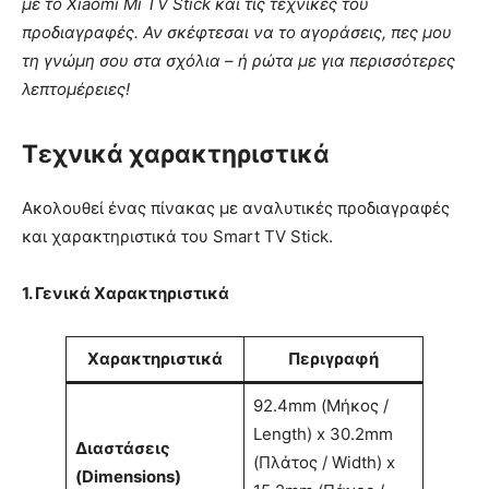
με το Xiaomi Mi TV Stick και τις τεχνικές του
προδιαγραφές. Αν σκέφτεσαι να το αγοράσεις, πες μου
τη γνώμη σου στα σχόλια – ή ρώτα με για περισσότερες
λεπτομέρειες!
Τεχνικά χαρακτηριστικά
Ακολουθεί ένας πίνακας με αναλυτικές προδιαγραφές
και χαρακτηριστικά του Smart TV Stick.
1. Γενικά Χαρακτηριστικά
Χαρακτηριστικά
Περιγραφή
92.4mm (Μήκος /
Length) x 30.2mm
Διαστάσεις
(Πλάτος / Width) x
(Dimensions)