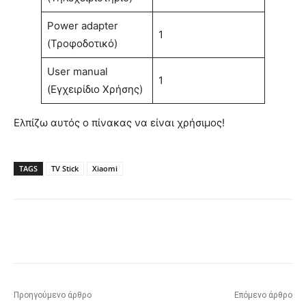
Power adapter
1
(Τροφοδοτικό)
User manual
1
(Εγχειρίδιο Χρήσης)
Ελπίζω αυτός ο πίνακας να είναι χρήσιμος!
TAGS
TV Stick
Xiaomi
Προηγούμενο άρθρο
Επόμενο άρθρο