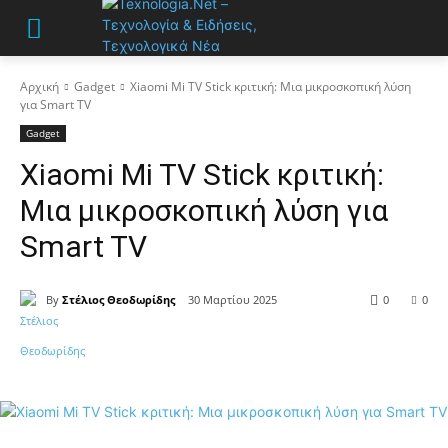
Αρχική
Gadget
Xiaomi Mi TV Stick κριτική: Μια μικροσκοπική λύση
για Smart TV
Gadget
Xiaomi Mi TV Stick κριτική:
Μια μικροσκοπική λύση για
Smart TV
By
Στέλιος Θεοδωρίδης
30 Μαρτίου 2025
0
0