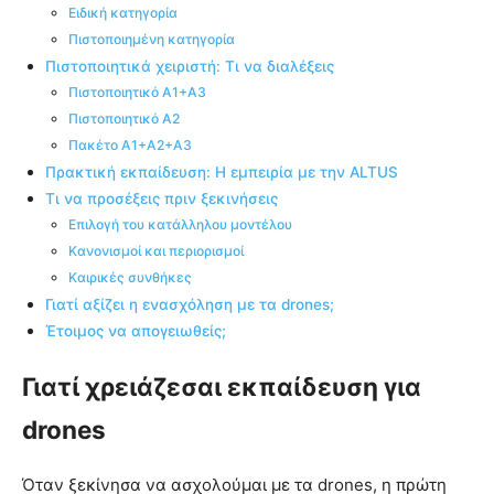
Ειδική κατηγορία
Πιστοποιημένη κατηγορία
Πιστοποιητικά χειριστή: Τι να διαλέξεις
Πιστοποιητικό Α1+Α3
Πιστοποιητικό Α2
Πακέτο Α1+Α2+Α3
Πρακτική εκπαίδευση: Η εμπειρία με την ALTUS
Τι να προσέξεις πριν ξεκινήσεις
Επιλογή του κατάλληλου μοντέλου
Κανονισμοί και περιορισμοί
Καιρικές συνθήκες
Γιατί αξίζει η ενασχόληση με τα drones;
Έτοιμος να απογειωθείς;
Γιατί χρειάζεσαι εκπαίδευση για
drones
Όταν ξεκίνησα να ασχολούμαι με τα drones, η πρώτη