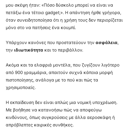
μου σκέψη ήταν: «Πόσο δύσκολο μπορεί να είναι να
πετάξω ένα τέτοιο gadget;». Η απάντηση ήρθε γρήγορα,
όταν συνειδητοποίησα ότι η χρήση τους δεν περιορίζεται
μόνο στο να πατήσεις ένα κουμπί.
Υπάρχουν κανόνες που προστατεύουν την
ασφάλεια
,
την
ιδιωτικότητα
και το περιβάλλον.
Ακόμα και τα ελαφριά μοντέλα, που ζυγίζουν λιγότερο
από 900 γραμμάρια, απαιτούν συχνά κάποια μορφή
πιστοποίησης, ανάλογα με το πού και πώς τα
χρησιμοποιείς.
Η εκπαίδευση δεν είναι απλώς μια νομική υποχρέωση.
Με βοήθησε να κατανοήσω πώς να αποφεύγω
κινδύνους, όπως συγκρούσεις με άλλα αεροσκάφη ή
απρόβλεπτες καιρικές συνθήκες.