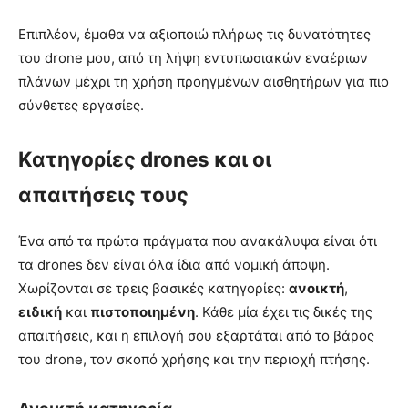
Επιπλέον, έμαθα να αξιοποιώ πλήρως τις δυνατότητες
του drone μου, από τη λήψη εντυπωσιακών εναέριων
πλάνων μέχρι τη χρήση προηγμένων αισθητήρων για πιο
σύνθετες εργασίες.
Κατηγορίες drones και οι
απαιτήσεις τους
Ένα από τα πρώτα πράγματα που ανακάλυψα είναι ότι
τα drones δεν είναι όλα ίδια από νομική άποψη.
Χωρίζονται σε τρεις βασικές κατηγορίες:
ανοικτή
,
ειδική
και
πιστοποιημένη
. Κάθε μία έχει τις δικές της
απαιτήσεις, και η επιλογή σου εξαρτάται από το βάρος
του drone, τον σκοπό χρήσης και την περιοχή πτήσης.