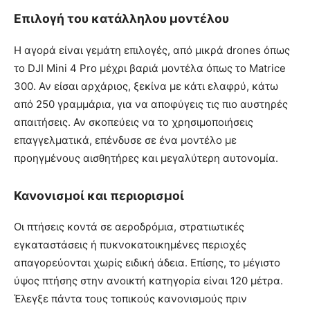
Επιλογή του κατάλληλου μοντέλου
Η αγορά είναι γεμάτη επιλογές, από μικρά drones όπως
το DJI Mini 4 Pro μέχρι βαριά μοντέλα όπως το Matrice
300. Αν είσαι αρχάριος, ξεκίνα με κάτι ελαφρύ, κάτω
από 250 γραμμάρια, για να αποφύγεις τις πιο αυστηρές
απαιτήσεις. Αν σκοπεύεις να το χρησιμοποιήσεις
επαγγελματικά, επένδυσε σε ένα μοντέλο με
προηγμένους αισθητήρες και μεγαλύτερη αυτονομία.
Κανονισμοί και περιορισμοί
Οι πτήσεις κοντά σε αεροδρόμια, στρατιωτικές
εγκαταστάσεις ή πυκνοκατοικημένες περιοχές
απαγορεύονται χωρίς ειδική άδεια. Επίσης, το μέγιστο
ύψος πτήσης στην ανοικτή κατηγορία είναι 120 μέτρα.
Έλεγξε πάντα τους τοπικούς κανονισμούς πριν