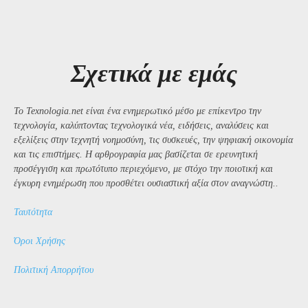
Σχετικά με εμάς
Το Texnologia.net είναι ένα ενημερωτικό μέσο με επίκεντρο την
τεχνολογία, καλύπτοντας τεχνολογικά νέα, ειδήσεις, αναλύσεις και
εξελίξεις στην τεχνητή νοημοσύνη, τις συσκευές, την ψηφιακή οικονομία
και τις επιστήμες. Η αρθρογραφία μας βασίζεται σε ερευνητική
προσέγγιση και πρωτότυπο περιεχόμενο, με στόχο την ποιοτική και
έγκυρη ενημέρωση που προσθέτει ουσιαστική αξία στον αναγνώστη..
Ταυτότητα
Όροι Χρήσης
Πολιτική Απορρήτου