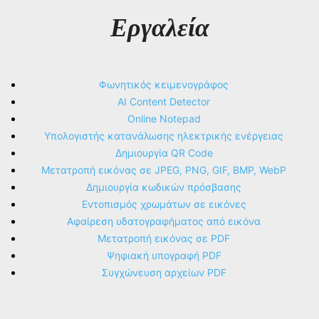
Εργαλεία
Φωνητικός κειμενογράφος
AI Content Detector
Online Notepad
Υπολογιστής κατανάλωσης ηλεκτρικής ενέργειας
Δημιουργία QR Code
Μετατροπή εικόνας σε JPEG, PNG, GIF, BMP, WebP
Δημιουργία κωδικών πρόσβασης
Εντοπισμός χρωμάτων σε εικόνες
Αφαίρεση υδατογραφήματος από εικόνα
Μετατροπή εικόνας σε PDF
Ψηφιακή υπογραφή PDF
Συγχώνευση αρχείων PDF