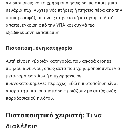
αν σκοπεύεις να το χρησιμοποιήσεις σε πιο απαιτητικά
σενάρια (π.χ. νυχτερινές πτήσεις ή πτήσεις πέρα από την
οπτική επαφή), μπαίνεις στην ειδική κατηγορία. Αυτή
απαιτεί έγκριση από την ΥΠΑ και συχνά πιο
εξειδικευμένη εκπαίδευση.
Πιστοποιημένη κατηγορία
Αυτή είναι η «βαριά» κατηγορία, που αφορά drones
υψηλού κινδύνου, όπως αυτά που χρησιμοποιούνται για
μεταφορά φορτίων ή επιχειρήσεις σε
πυκνοκατοικημένες περιοχές. Εδώ η πιστοποίηση είναι
απαραίτητη και οι απαιτήσεις μοιάζουν με αυτές ενός
παραδοσιακού πιλότου.
Πιστοποιητικά χειριστή: Τι να
διαλέξεις