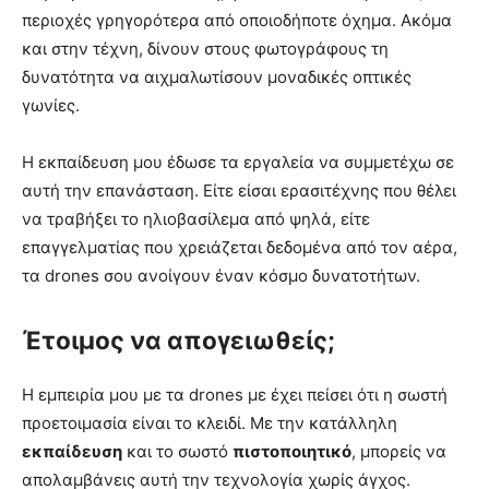
περιοχές γρηγορότερα από οποιοδήποτε όχημα. Ακόμα
και στην τέχνη, δίνουν στους φωτογράφους τη
δυνατότητα να αιχμαλωτίσουν μοναδικές οπτικές
γωνίες.
Η εκπαίδευση μου έδωσε τα εργαλεία να συμμετέχω σε
αυτή την επανάσταση. Είτε είσαι ερασιτέχνης που θέλει
να τραβήξει το ηλιοβασίλεμα από ψηλά, είτε
επαγγελματίας που χρειάζεται δεδομένα από τον αέρα,
τα drones σου ανοίγουν έναν κόσμο δυνατοτήτων.
Έτοιμος να απογειωθείς;
Η εμπειρία μου με τα drones με έχει πείσει ότι η σωστή
προετοιμασία είναι το κλειδί. Με την κατάλληλη
εκπαίδευση
και το σωστό
πιστοποιητικό
, μπορείς να
απολαμβάνεις αυτή την τεχνολογία χωρίς άγχος.