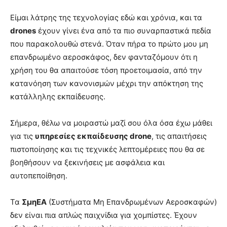
Είμαι λάτρης της τεχνολογίας εδώ και χρόνια, και τα
drones
έχουν γίνει ένα από τα πιο συναρπαστικά πεδία
που παρακολουθώ στενά. Όταν πήρα το πρώτο μου μη
επανδρωμένο αεροσκάφος, δεν φανταζόμουν ότι η
χρήση του θα απαιτούσε τόση προετοιμασία, από την
κατανόηση των κανονισμών μέχρι την απόκτηση της
κατάλληλης εκπαίδευσης.
Σήμερα, θέλω να μοιραστώ μαζί σου όλα όσα έχω μάθει
για τις
υπηρεσίες εκπαίδευσης drone
, τις απαιτήσεις
πιστοποίησης και τις τεχνικές λεπτομέρειες που θα σε
βοηθήσουν να ξεκινήσεις με ασφάλεια και
αυτοπεποίθηση.
Τα
ΣμηΕΑ
(Συστήματα Μη Επανδρωμένων Αεροσκαφών)
δεν είναι πια απλώς παιχνίδια για χομπίστες. Έχουν