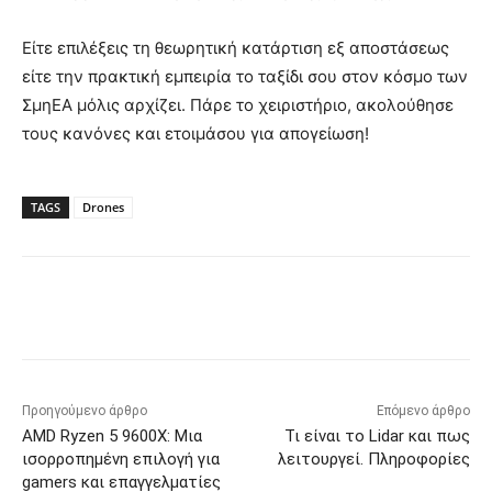
Είτε επιλέξεις τη θεωρητική κατάρτιση εξ αποστάσεως
είτε την πρακτική εμπειρία το ταξίδι σου στον κόσμο των
ΣμηΕΑ μόλις αρχίζει. Πάρε το χειριστήριο, ακολούθησε
τους κανόνες και ετοιμάσου για απογείωση!
TAGS
Drones
Προηγούμενο άρθρο
Επόμενο άρθρο
AMD Ryzen 5 9600X: Μια
Τι είναι το Lidar και πως
ισορροπημένη επιλογή για
λειτουργεί. Πληροφορίες
gamers και επαγγελματίες