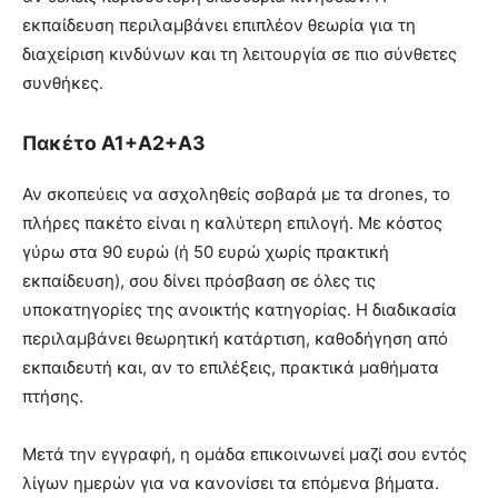
εκπαίδευση περιλαμβάνει επιπλέον θεωρία για τη
διαχείριση κινδύνων και τη λειτουργία σε πιο σύνθετες
συνθήκες.
Πακέτο Α1+Α2+Α3
Αν σκοπεύεις να ασχοληθείς σοβαρά με τα drones, το
πλήρες πακέτο είναι η καλύτερη επιλογή. Με κόστος
γύρω στα 90 ευρώ (ή 50 ευρώ χωρίς πρακτική
εκπαίδευση), σου δίνει πρόσβαση σε όλες τις
υποκατηγορίες της ανοικτής κατηγορίας. Η διαδικασία
περιλαμβάνει θεωρητική κατάρτιση, καθοδήγηση από
εκπαιδευτή και, αν το επιλέξεις, πρακτικά μαθήματα
πτήσης.
Μετά την εγγραφή, η ομάδα επικοινωνεί μαζί σου εντός
λίγων ημερών για να κανονίσει τα επόμενα βήματα.