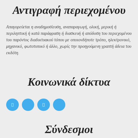
Αντιγραφή περιεχομένου
Απαγορεύεται η αναδημοσίευση, αναπαραγωγή, ολική, μερική ή
περιληπτική ή κατά παράφραση ή διασκευή ή απόδοση του περιεχομένου
του παρόντος διαδικτυακού τόπου με οποιονδήποτε τρόπο, ηλεκτρονικό,
μηχανικό, φωτοτυπικό ή άλλο, χωρίς την προηγούμενη γραπτή άδεια του
εκδότη.
Kοινωνικά δίκτυα
Σύνδεσμοι