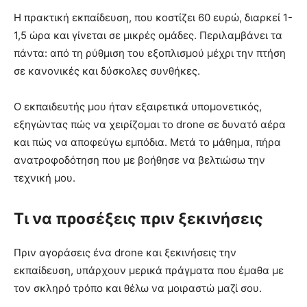
Η πρακτική εκπαίδευση, που κοστίζει 60 ευρώ, διαρκεί 1-
1,5 ώρα και γίνεται σε μικρές ομάδες. Περιλαμβάνει τα
πάντα: από τη ρύθμιση του εξοπλισμού μέχρι την πτήση
σε κανονικές και δύσκολες συνθήκες.
Ο εκπαιδευτής μου ήταν εξαιρετικά υπομονετικός,
εξηγώντας πώς να χειρίζομαι το drone σε δυνατό αέρα
και πώς να αποφεύγω εμπόδια. Μετά το μάθημα, πήρα
ανατροφοδότηση που με βοήθησε να βελτιώσω την
τεχνική μου.
Τι να προσέξεις πριν ξεκινήσεις
Πριν αγοράσεις ένα drone και ξεκινήσεις την
εκπαίδευση, υπάρχουν μερικά πράγματα που έμαθα με
τον σκληρό τρόπο και θέλω να μοιραστώ μαζί σου.