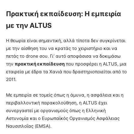
Πρακτική εκπαίδευση: Η εμπειρία
με την ALTUS
Η θεωρία είναι σημαντική, αλλά τίποτα δεν συγκρίνεται
με την αίσθηση του να κρατάς το χειριστήριο και να
πετάς το drone σου. Γι’ αυτό αποφάσισα να δοκιμάσω
την
πρακτική εκπαίδευση
που προσφέρει η ALTUS, μια
εταιρεία με έδρα τα Χανιά που δραστηριοποιείται από το
2011.
Με εμπειρία σε τομείς όπως η άμυνα, η ασφάλεια και η
περιβαλλοντική παρακολούθηση, η ALTUS έχει
συνεργαστεί με οργανισμούς όπως η Ελληνική
Αστυνομία και ο Ευρωπαϊκός Οργανισμός Ασφάλειας
Ναυσιπλοΐας (EMSA).