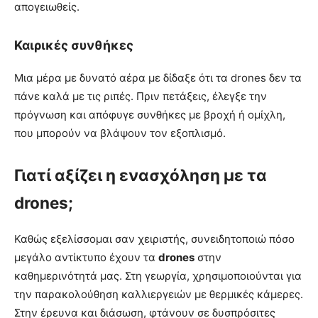
απογειωθείς.
Καιρικές συνθήκες
Μια μέρα με δυνατό αέρα με δίδαξε ότι τα drones δεν τα
πάνε καλά με τις ριπές. Πριν πετάξεις, έλεγξε την
πρόγνωση και απόφυγε συνθήκες με βροχή ή ομίχλη,
που μπορούν να βλάψουν τον εξοπλισμό.
Γιατί αξίζει η ενασχόληση με τα
drones;
Καθώς εξελίσσομαι σαν χειριστής, συνειδητοποιώ πόσο
μεγάλο αντίκτυπο έχουν τα
drones
στην
καθημερινότητά μας. Στη γεωργία, χρησιμοποιούνται για
την παρακολούθηση καλλιεργειών με θερμικές κάμερες.
Στην έρευνα και διάσωση, φτάνουν σε δυσπρόσιτες