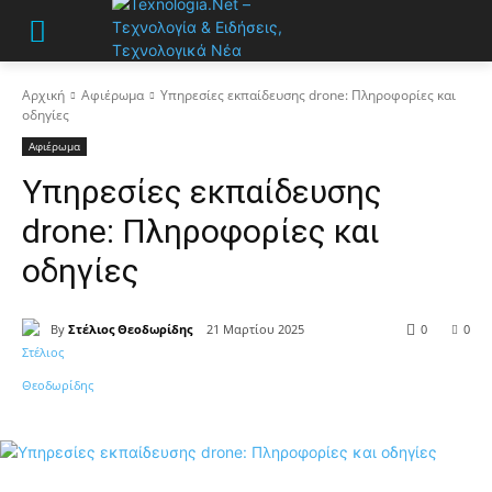
Αρχική
Αφιέρωμα
Υπηρεσίες εκπαίδευσης drone: Πληροφορίες και
οδηγίες
Αφιέρωμα
Υπηρεσίες εκπαίδευσης
drone: Πληροφορίες και
οδηγίες
By
Στέλιος Θεοδωρίδης
21 Μαρτίου 2025
0
0