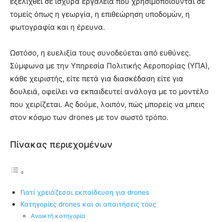
εξελιχθεί σε ισχυρά εργαλεία που χρησιμοποιούνται σε
τομείς όπως η γεωργία, η επιθεώρηση υποδομών, η
φωτογραφία και η έρευνα.
Ωστόσο, η ευελιξία τους συνοδεύεται από ευθύνες.
Σύμφωνα με την Υπηρεσία Πολιτικής Αεροπορίας (ΥΠΑ),
κάθε χειριστής, είτε πετά για διασκέδαση είτε για
δουλειά, οφείλει να εκπαιδευτεί ανάλογα με το μοντέλο
που χειρίζεται. Ας δούμε, λοιπόν, πώς μπορείς να μπεις
στον κόσμο των drones με τον σωστό τρόπο.
Πίνακας περιεχομένων
Γιατί χρειάζεσαι εκπαίδευση για drones
Κατηγορίες drones και οι απαιτήσεις τους
Ανοικτή κατηγορία