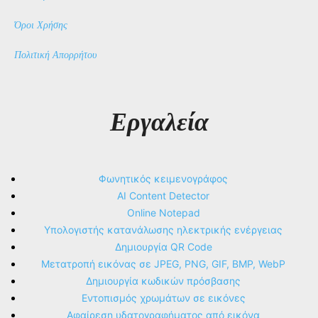
Όροι Χρήσης
Πολιτική Απορρήτου
Εργαλεία
Φωνητικός κειμενογράφος
AI Content Detector
Online Notepad
Υπολογιστής κατανάλωσης ηλεκτρικής ενέργειας
Δημιουργία QR Code
Μετατροπή εικόνας σε JPEG, PNG, GIF, BMP, WebP
Δημιουργία κωδικών πρόσβασης
Εντοπισμός χρωμάτων σε εικόνες
Αφαίρεση υδατογραφήματος από εικόνα