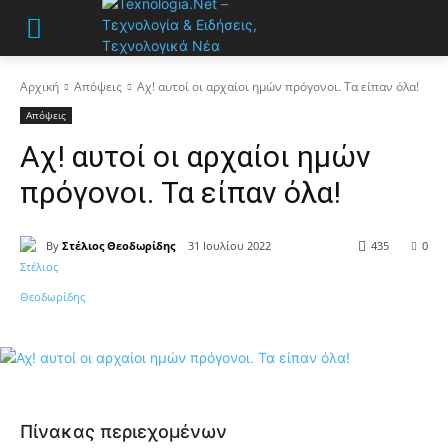
Αρχική
Απόψεις
Αχ! αυτοί οι αρχαίοι ημών πρόγονοι. Τα είπαν όλα!
Απόψεις
Αχ! αυτοί οι αρχαίοι ημών
πρόγονοι. Τα είπαν όλα!
By
Στέλιος Θεοδωρίδης
31 Ιουλίου 2022
435
0
Πίνακας περιεχομένων