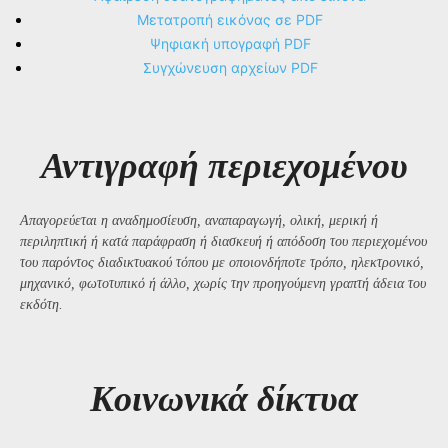
Μετατροπή εικόνας σε PDF
Ψηφιακή υπογραφή PDF
Συγχώνευση αρχείων PDF
Αντιγραφή περιεχομένου
Απαγορεύεται η αναδημοσίευση, αναπαραγωγή, ολική, μερική ή
περιληπτική ή κατά παράφραση ή διασκευή ή απόδοση του περιεχομένου
του παρόντος διαδικτυακού τόπου με οποιονδήποτε τρόπο, ηλεκτρονικό,
μηχανικό, φωτοτυπικό ή άλλο, χωρίς την προηγούμενη γραπτή άδεια του
εκδότη.
Kοινωνικά δίκτυα