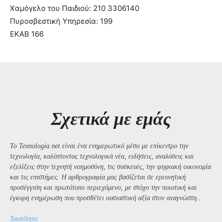
Χαμόγελο του Παιδιού: 210 3306140
Πυροσβεστική Υπηρεσία: 199
ΕΚΑΒ 166
Σχετικά με εμάς
Το Texnologia.net είναι ένα ενημερωτικό μέσο με επίκεντρο την
τεχνολογία, καλύπτοντας τεχνολογικά νέα, ειδήσεις, αναλύσεις και
εξελίξεις στην τεχνητή νοημοσύνη, τις συσκευές, την ψηφιακή οικονομία
και τις επιστήμες. Η αρθρογραφία μας βασίζεται σε ερευνητική
προσέγγιση και πρωτότυπο περιεχόμενο, με στόχο την ποιοτική και
έγκυρη ενημέρωση που προσθέτει ουσιαστική αξία στον αναγνώστη..
Ταυτότητα