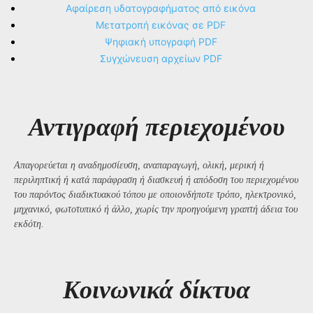
Αφαίρεση υδατογραφήματος από εικόνα
Μετατροπή εικόνας σε PDF
Ψηφιακή υπογραφή PDF
Συγχώνευση αρχείων PDF
Αντιγραφή περιεχομένου
Απαγορεύεται η αναδημοσίευση, αναπαραγωγή, ολική, μερική ή
περιληπτική ή κατά παράφραση ή διασκευή ή απόδοση του περιεχομένου
του παρόντος διαδικτυακού τόπου με οποιονδήποτε τρόπο, ηλεκτρονικό,
μηχανικό, φωτοτυπικό ή άλλο, χωρίς την προηγούμενη γραπτή άδεια του
εκδότη.
Kοινωνικά δίκτυα