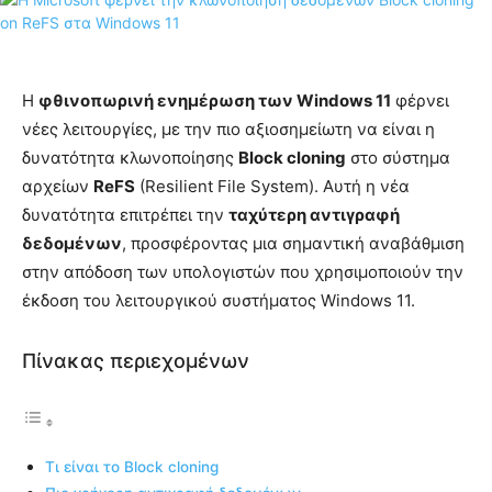
Η
φθινοπωρινή ενημέρωση των Windows 11
φέρνει
νέες λειτουργίες, με την πιο αξιοσημείωτη να είναι η
δυνατότητα κλωνοποίησης
Block cloning
στο σύστημα
αρχείων
ReFS
(Resilient File System). Αυτή η νέα
δυνατότητα επιτρέπει την
ταχύτερη αντιγραφή
δεδομένων
, προσφέροντας μια σημαντική αναβάθμιση
στην απόδοση των υπολογιστών που χρησιμοποιούν την
έκδοση του λειτουργικού συστήματος Windows 11.
Πίνακας περιεχομένων
Τι είναι το Block cloning