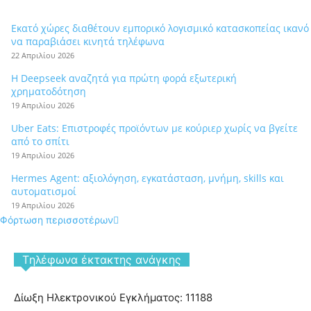
Εκατό χώρες διαθέτουν εμπορικό λογισμικό κατασκοπείας ικανό
να παραβιάσει κινητά τηλέφωνα
22 Απριλίου 2026
Η Deepseek αναζητά για πρώτη φορά εξωτερική
χρηματοδότηση
19 Απριλίου 2026
Uber Eats: Επιστροφές προϊόντων με κούριερ χωρίς να βγείτε
από το σπίτι
19 Απριλίου 2026
Hermes Agent: αξιολόγηση, εγκατάσταση, μνήμη, skills και
αυτοματισμοί
19 Απριλίου 2026
Φόρτωση περισσοτέρων
Tηλέφωνα έκτακτης ανάγκης
Δίωξη Ηλεκτρονικού Εγκλήματος: 11188