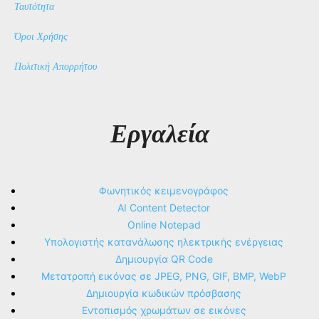
Ταυτότητα
Όροι Χρήσης
Πολιτική Απορρήτου
Εργαλεία
Φωνητικός κειμενογράφος
AI Content Detector
Online Notepad
Υπολογιστής κατανάλωσης ηλεκτρικής ενέργειας
Δημιουργία QR Code
Μετατροπή εικόνας σε JPEG, PNG, GIF, BMP, WebP
Δημιουργία κωδικών πρόσβασης
Εντοπισμός χρωμάτων σε εικόνες