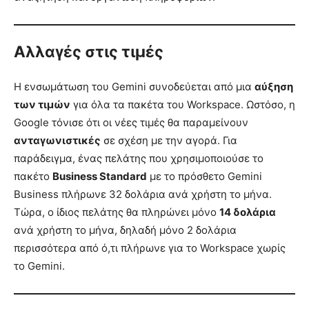
Αλλαγές στις τιμές
Η ενσωμάτωση του Gemini συνοδεύεται από μια
αύξηση
των τιμών
για όλα τα πακέτα του Workspace. Ωστόσο, η
Google τόνισε ότι οι νέες τιμές θα παραμείνουν
ανταγωνιστικές
σε σχέση με την αγορά. Για
παράδειγμα, ένας πελάτης που χρησιμοποιούσε το
πακέτο
Business Standard
με το πρόσθετο Gemini
Business πλήρωνε 32 δολάρια ανά χρήστη το μήνα.
Τώρα, ο ίδιος πελάτης θα πληρώνει μόνο
14 δολάρια
ανά χρήστη το μήνα, δηλαδή μόνο 2 δολάρια
περισσότερα από ό,τι πλήρωνε για το Workspace χωρίς
το Gemini.