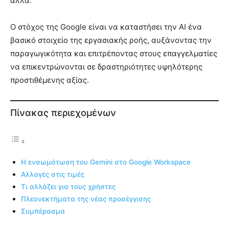
άλλα.
Ο στόχος της Google είναι να καταστήσει την AI ένα
βασικό στοιχείο της εργασιακής ροής, αυξάνοντας την
παραγωγικότητα και επιτρέποντας στους επαγγελματίες
να επικεντρώνονται σε δραστηριότητες υψηλότερης
προστιθέμενης αξίας.
Πίνακας περιεχομένων
Η ενσωμάτωση του Gemini στο Google Workspace
Αλλαγές στις τιμές
Τι αλλάζει για τους χρήστες
Πλεονεκτήματα της νέας προσέγγισης
Συμπέρασμα