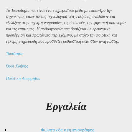
Το Texnologia.net είναι ένα ενημερωτικό μέσο με επίκεντρο την
τεχνολογία, καλύπτοντας τεχνολογικά νέα, ειδήσεις, αναλύσεις και
εξελίξεις στην τεχνητή νοημοσύνη, τις συσκευές, την ψηφιακή οικονομία
και τις επιστήμες. Η αρθρογραφία μας βασίζεται σε ερευνητική
προσέγγιση και πρωτότυπο περιεχόμενο, με στόχο την ποιοτική και
έγκυρη ενημέρωση που προσθέτει ουσιαστική αξία στον αναγνώστη..
Ταυτότητα
Όροι Χρήσης
Πολιτική Απορρήτου
Εργαλεία
Φωνητικός κειμενογράφος