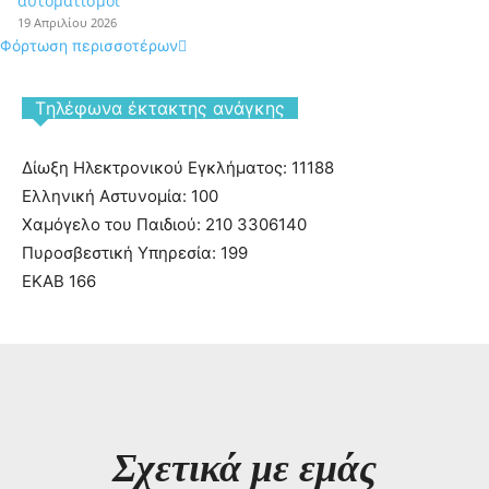
αυτοματισμοί
19 Απριλίου 2026
Φόρτωση περισσοτέρων
Tηλέφωνα έκτακτης ανάγκης
Δίωξη Ηλεκτρονικού Εγκλήματος: 11188
Ελληνική Αστυνομία: 100
Χαμόγελο του Παιδιού: 210 3306140
Πυροσβεστική Υπηρεσία: 199
ΕΚΑΒ 166
Σχετικά με εμάς