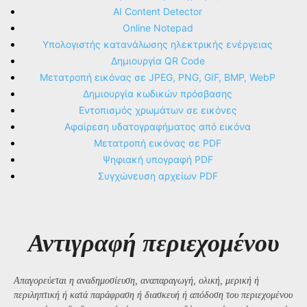
AI Content Detector
Online Notepad
Υπολογιστής κατανάλωσης ηλεκτρικής ενέργειας
Δημιουργία QR Code
Μετατροπή εικόνας σε JPEG, PNG, GIF, BMP, WebP
Δημιουργία κωδικών πρόσβασης
Εντοπισμός χρωμάτων σε εικόνες
Αφαίρεση υδατογραφήματος από εικόνα
Μετατροπή εικόνας σε PDF
Ψηφιακή υπογραφή PDF
Συγχώνευση αρχείων PDF
Αντιγραφή περιεχομένου
Απαγορεύεται η αναδημοσίευση, αναπαραγωγή, ολική, μερική ή
περιληπτική ή κατά παράφραση ή διασκευή ή απόδοση του περιεχομένου