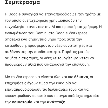
Συμπέρασμα
Η Google συνεχίζει να επαναπροσδιορίζει τον τρόπο με
τον οποίο οι επιχειρήσεις χρησιμοποιούν την
τεχνολογία, κάνοντας την AI πιο προσιτή και χρήσιμη. Η
ενσωμάτωση του Gemini στο Google Workspace
αποτελεί ένα σημαντικό βήμα προς αυτή την
κατεύθυνση, προσφέροντας νέες δυνατότητες και
αυξάνοντας την αποδοτικότητα. Παρά τις μικρές
αυξήσεις στις τιμές, οι νέες λειτουργίες φαίνεται να
προσφέρουν
αξία
που δικαιολογεί την επένδυση.
Με το Workspace να γίνεται όλο και πιο
έξυπνο
, οι
επιχειρήσεις έχουν τώρα την ευκαιρία να
επαναπροσδιορίσουν τις διαδικασίες τους και να
επικεντρωθούν σε αυτό που πραγματικά έχει σημασία:
την
καινοτομία
και την
ανάπτυξη
.