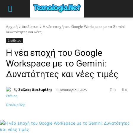
Αρχική
Διαδίκτυο
Η νέα εποχή του Google Workspace με το Gemini:
Δυνατότητες και νέες...
Διαδίκτυο
Η νέα εποχή του Google
Workspace με το Gemini:
Δυνατότητες και νέες τιμές
By
Στέλιος Θεοδωρίδης
16 Ιανουαρίου 2025
0
0