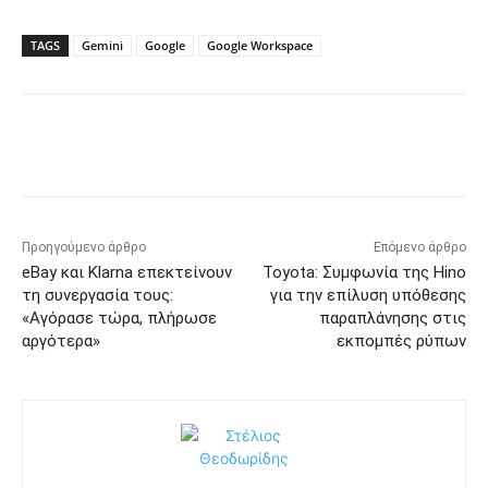
TAGS
Gemini
Google
Google Workspace
Προηγούμενο άρθρο
Επόμενο άρθρο
eBay και Klarna επεκτείνουν
Toyota: Συμφωνία της Hino
τη συνεργασία τους:
για την επίλυση υπόθεσης
«Αγόρασε τώρα, πλήρωσε
παραπλάνησης στις
αργότερα»
εκπομπές ρύπων