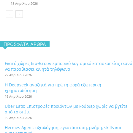
18 Απριλίου 2026
ΠΡΌΣΦΑΤΑ ΆΡΘΡΑ
Εκατό χώρες διαθέτουν εμπορικό λογισμικό κατασκοπείας ικανό
να παραβιάσει κινητά τηλέφωνα
22 Απριλίου 2026
Η Deepseek αναζητά για πρώτη φορά εξωτερική
χρηματοδότηση
19 Απριλίου 2026
Uber Eats: Επιστροφές προϊόντων με κούριερ χωρίς να βγείτε
από το σπίτι
19 Απριλίου 2026
Hermes Agent: αξιολόγηση, εγκατάσταση, μνήμη, skills και