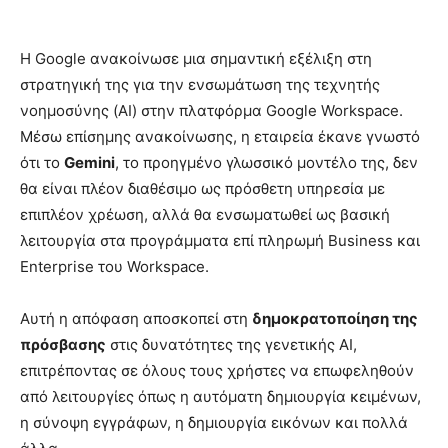
Η Google ανακοίνωσε μια σημαντική εξέλιξη στη
στρατηγική της για την ενσωμάτωση της τεχνητής
νοημοσύνης (AI) στην πλατφόρμα Google Workspace.
Μέσω επίσημης ανακοίνωσης, η εταιρεία έκανε γνωστό
ότι το
Gemini
, το προηγμένο γλωσσικό μοντέλο της, δεν
θα είναι πλέον διαθέσιμο ως πρόσθετη υπηρεσία με
επιπλέον χρέωση, αλλά θα ενσωματωθεί ως βασική
λειτουργία στα προγράμματα επί πληρωμή Business και
Enterprise του Workspace.
Αυτή η απόφαση αποσκοπεί στη
δημοκρατοποίηση της
πρόσβασης
στις δυνατότητες της γενετικής AI,
επιτρέποντας σε όλους τους χρήστες να επωφεληθούν
από λειτουργίες όπως η αυτόματη δημιουργία κειμένων,
η σύνοψη εγγράφων, η δημιουργία εικόνων και πολλά