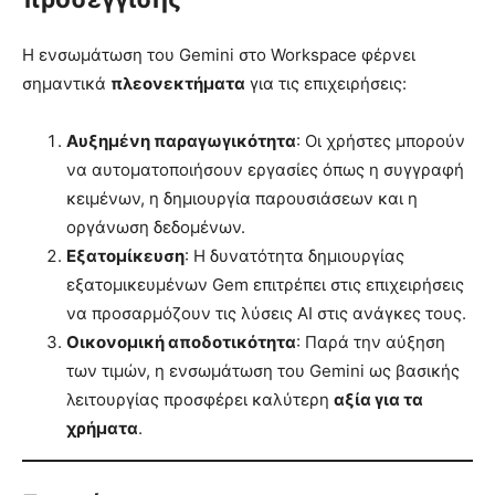
Η ενσωμάτωση του Gemini στο Workspace φέρνει
σημαντικά
πλεονεκτήματα
για τις επιχειρήσεις:
Αυξημένη παραγωγικότητα
: Οι χρήστες μπορούν
να αυτοματοποιήσουν εργασίες όπως η συγγραφή
κειμένων, η δημιουργία παρουσιάσεων και η
οργάνωση δεδομένων.
Εξατομίκευση
: Η δυνατότητα δημιουργίας
εξατομικευμένων Gem επιτρέπει στις επιχειρήσεις
να προσαρμόζουν τις λύσεις AI στις ανάγκες τους.
Οικονομική αποδοτικότητα
: Παρά την αύξηση
των τιμών, η ενσωμάτωση του Gemini ως βασικής
λειτουργίας προσφέρει καλύτερη
αξία για τα
χρήματα
.