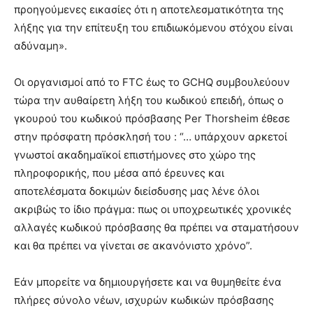
προηγούμενες εικασίες ότι η αποτελεσματικότητα της
λήξης για την επίτευξη του επιδιωκόμενου στόχου είναι
αδύναμη».
Οι οργανισμοί από το FTC έως το GCHQ συμβουλεύουν
τώρα την αυθαίρετη λήξη του κωδικού επειδή, όπως ο
γκουρού του κωδικού πρόσβασης Per Thorsheim έθεσε
στην πρόσφατη πρόσκλησή του : “… υπάρχουν αρκετοί
γνωστοί ακαδημαϊκοί επιστήμονες στο χώρο της
πληροφορικής, που μέσα από έρευνες και
αποτελέσματα δοκιμών διείσδυσης μας λένε όλοι
ακριβώς το ίδιο πράγμα: πως οι υποχρεωτικές χρονικές
αλλαγές κωδικού πρόσβασης θα πρέπει να σταματήσουν
και θα πρέπει να γίνεται σε ακανόνιστο χρόνο”.
Εάν μπορείτε να δημιουργήσετε και να θυμηθείτε ένα
πλήρες σύνολο νέων, ισχυρών κωδικών πρόσβασης