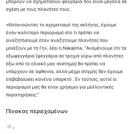
μπορούν να σχηματίσουν φεγγάρια που είναι μεγάλα σε
σχέση με τους πλανήτες τους.
«Κατανοώντας το σχηματισμό της σελήνης, έχουμε
έναν καλύτερο περιορισμό στο τι πρέπει να
αναζητήσουμε όταν αναζητούμε πλανήτες που
μοιάζουν με τη Γη», λέει η Nakajima. “Αναμένουμε ότι τα
εξωφεγγάρια [φεγγάρια σε τροχιά γύρω από πλανήτες
έξω από το ηλιακό μας σύστημα] θα πρέπει να
υπάρχουν σε αφθονία, αλλά μέχρι στιγμής δεν έχουμε
επιβεβαιώσει κανένα υπαρκτό . Εν τούτοις, αυτοί οι
περιορισμοί μας θα είναι χρήσιμοι για μελλοντικές
παρατηρήσεις.”
Πίνακας περιεχομένων