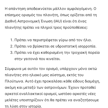
Η απάντηση αποδεικνύεται μάλλον αμφιλεγόμενη. Ο
επίσημος ορισμός του πλανήτη, όπως ορίζεται από τη
Διεθνή Αστρονομική Ένωση (IAU) είναι ότι ένας
πλανήτης πρέπει να πληροί τρεις προϋποθέσεις:
Πρέπει να περιστρέφεται γύρω από τον ήλιο.
Πρέπει να βρίσκεται σε υδροστατική ισορροπία.
Πρέπει να έχει καθορισμένη την τροχιακή πορεία
στην γειτονιά που κινείται.
Σύμφωνα με αυτόν τον ορισμό, υπάρχουν μόνο οκτώ
πλανήτες στο ηλιακό μας σύστημα, εκτός του
Πλούτωνα. Αυτό έχει προκαλέσει κάθε είδους διαμάχη,
ακόμη και μεταξύ των αστρονόμων. Έχουν προταθεί
αρκετοί εναλλακτικοί ορισμοί, ωστόσο αρκετές νέες
μελέτες υποστηρίζουν ότι θα πρέπει να αναζητήσουμε
τη λύση στην ιστορία.