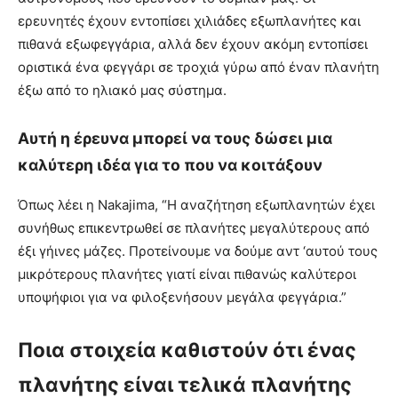
ερευνητές έχουν εντοπίσει χιλιάδες εξωπλανήτες και
πιθανά εξωφεγγάρια, αλλά δεν έχουν ακόμη εντοπίσει
οριστικά ένα φεγγάρι σε τροχιά γύρω από έναν πλανήτη
έξω από το ηλιακό μας σύστημα.
Αυτή η έρευνα μπορεί να τους δώσει μια
καλύτερη ιδέα για το που να κοιτάξουν
Όπως λέει η Nakajima, “Η αναζήτηση εξωπλανητών έχει
συνήθως επικεντρωθεί σε πλανήτες μεγαλύτερους από
έξι γήινες μάζες. Προτείνουμε να δούμε αντ ‘αυτού τους
μικρότερους πλανήτες γιατί είναι πιθανώς καλύτεροι
υποψήφιοι για να φιλοξενήσουν μεγάλα φεγγάρια.”
Ποια στοιχεία καθιστούν ότι ένας
πλανήτης είναι τελικά πλανήτης