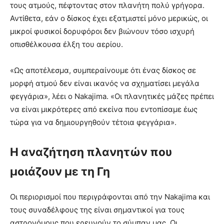
τους ατμούς, πέφτοντας στον πλανήτη πολύ γρήγορα.
Αντίθετα, εάν ο δίσκος έχει εξατμιστεί μόνο μερικώς, οι
μικροί φυσικοί δορυφόροι δεν βιώνουν τόσο ισχυρή
οπισθέλκουσα έλξη του αερίου.
«Ως αποτέλεσμα, συμπεραίνουμε ότι ένας δίσκος σε
μορφή ατμού δεν είναι ικανός να σχηματίσει μεγάλα
φεγγάρια», λέει ο Nakajima. «Οι πλανητικές μάζες πρέπει
να είναι μικρότερες από εκείνα που εντοπίσαμε έως
τώρα για να δημιουργηθούν τέτοια φεγγάρια».
Η αναζήτηση πλανητών που
μοιάζουν με τη Γη
Οι περιορισμοί που περιγράφονται από την Nakajima και
τους συναδέλφους της είναι σημαντικοί για τους
αστρονόμους που ερευνούν το σύμπαν μας. Οι