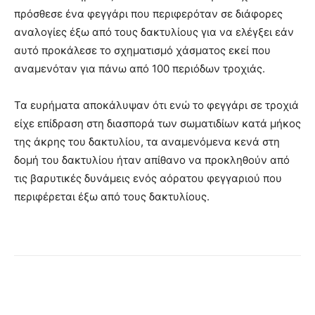
πρόσθεσε ένα φεγγάρι που περιφερόταν σε διάφορες
αναλογίες έξω από τους δακτυλίους για να ελέγξει εάν
αυτό προκάλεσε το σχηματισμό χάσματος εκεί που
αναμενόταν για πάνω από 100 περιόδων τροχιάς.
Τα ευρήματα αποκάλυψαν ότι ενώ το φεγγάρι σε τροχιά
είχε επίδραση στη διασπορά των σωματιδίων κατά μήκος
της άκρης του δακτυλίου, τα αναμενόμενα κενά στη
δομή του δακτυλίου ήταν απίθανο να προκληθούν από
τις βαρυτικές δυνάμεις ενός αόρατου φεγγαριού που
περιφέρεται έξω από τους δακτυλίους.