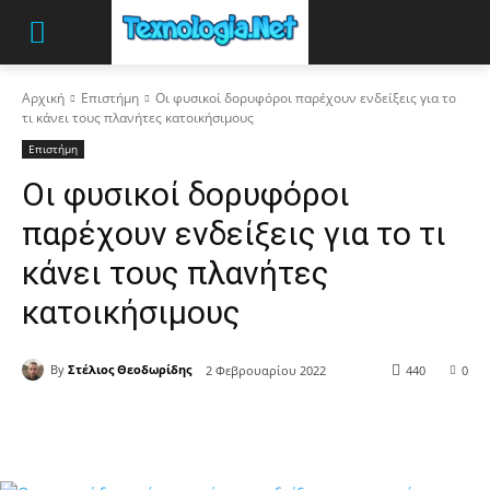
Αρχική
Επιστήμη
Οι φυσικοί δορυφόροι παρέχουν ενδείξεις για το
τι κάνει τους πλανήτες κατοικήσιμους
Επιστήμη
Οι φυσικοί δορυφόροι
παρέχουν ενδείξεις για το τι
κάνει τους πλανήτες
κατοικήσιμους
By
Στέλιος Θεοδωρίδης
2 Φεβρουαρίου 2022
440
0