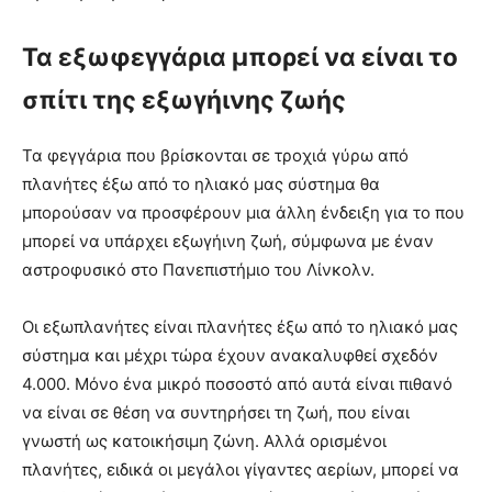
Τα εξωφεγγάρια μπορεί να είναι το
σπίτι της εξωγήινης ζωής
Τα φεγγάρια που βρίσκονται σε τροχιά γύρω από
πλανήτες έξω από το ηλιακό μας σύστημα θα
μπορούσαν να προσφέρουν μια άλλη ένδειξη για το που
μπορεί να υπάρχει εξωγήινη ζωή, σύμφωνα με έναν
αστροφυσικό στο Πανεπιστήμιο του Λίνκολν.
Οι εξωπλανήτες είναι πλανήτες έξω από το ηλιακό μας
σύστημα και μέχρι τώρα έχουν ανακαλυφθεί σχεδόν
4.000. Μόνο ένα μικρό ποσοστό από αυτά είναι πιθανό
να είναι σε θέση να συντηρήσει τη ζωή, που είναι
γνωστή ως κατοικήσιμη ζώνη. Αλλά ορισμένοι
πλανήτες, ειδικά οι μεγάλοι γίγαντες αερίων, μπορεί να