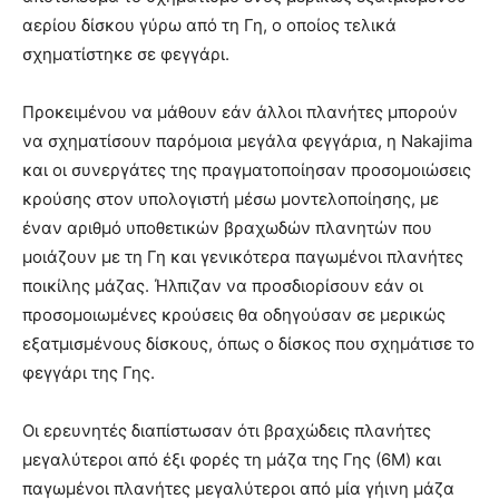
αερίου δίσκου γύρω από τη Γη, ο οποίος τελικά
σχηματίστηκε σε φεγγάρι.
Προκειμένου να μάθουν εάν άλλοι πλανήτες μπορούν
να σχηματίσουν παρόμοια μεγάλα φεγγάρια, η Nakajima
και οι συνεργάτες της πραγματοποίησαν προσομοιώσεις
κρούσης στον υπολογιστή μέσω μοντελοποίησης, με
έναν αριθμό υποθετικών βραχωδών πλανητών που
μοιάζουν με τη Γη και γενικότερα παγωμένοι πλανήτες
ποικίλης μάζας. Ήλπιζαν να προσδιορίσουν εάν οι
προσομοιωμένες κρούσεις θα οδηγούσαν σε μερικώς
εξατμισμένους δίσκους, όπως ο δίσκος που σχημάτισε το
φεγγάρι της Γης.
Οι ερευνητές διαπίστωσαν ότι βραχώδεις πλανήτες
μεγαλύτεροι από έξι φορές τη μάζα της Γης (6M) και
παγωμένοι πλανήτες μεγαλύτεροι από μία γήινη μάζα