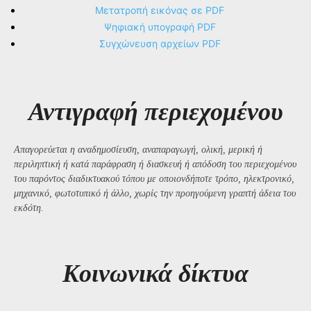
Μετατροπή εικόνας σε PDF
Ψηφιακή υπογραφή PDF
Συγχώνευση αρχείων PDF
Αντιγραφή περιεχομένου
Απαγορεύεται η αναδημοσίευση, αναπαραγωγή, ολική, μερική ή
περιληπτική ή κατά παράφραση ή διασκευή ή απόδοση του περιεχομένου
του παρόντος διαδικτυακού τόπου με οποιονδήποτε τρόπο, ηλεκτρονικό,
μηχανικό, φωτοτυπικό ή άλλο, χωρίς την προηγούμενη γραπτή άδεια του
εκδότη.
Kοινωνικά δίκτυα