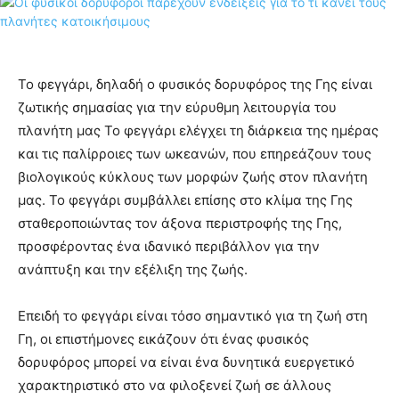
Το φεγγάρι, δηλαδή ο φυσικός δορυφόρος της Γης είναι
ζωτικής σημασίας για την εύρυθμη λειτουργία του
πλανήτη μας Το φεγγάρι ελέγχει τη διάρκεια της ημέρας
και τις παλίρροιες των ωκεανών, που επηρεάζουν τους
βιολογικούς κύκλους των μορφών ζωής στον πλανήτη
μας. Το φεγγάρι συμβάλλει επίσης στο κλίμα της Γης
σταθεροποιώντας τον άξονα περιστροφής της Γης,
προσφέροντας ένα ιδανικό περιβάλλον για την
ανάπτυξη και την εξέλιξη της ζωής.
Επειδή το φεγγάρι είναι τόσο σημαντικό για τη ζωή στη
Γη, οι επιστήμονες εικάζουν ότι ένας φυσικός
δορυφόρος μπορεί να είναι ένα δυνητικά ευεργετικό
χαρακτηριστικό στο να φιλοξενεί ζωή σε άλλους