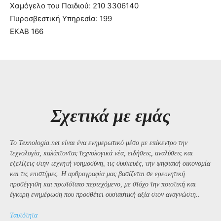
Χαμόγελο του Παιδιού: 210 3306140
Πυροσβεστική Υπηρεσία: 199
ΕΚΑΒ 166
Σχετικά με εμάς
Το Texnologia.net είναι ένα ενημερωτικό μέσο με επίκεντρο την
τεχνολογία, καλύπτοντας τεχνολογικά νέα, ειδήσεις, αναλύσεις και
εξελίξεις στην τεχνητή νοημοσύνη, τις συσκευές, την ψηφιακή οικονομία
και τις επιστήμες. Η αρθρογραφία μας βασίζεται σε ερευνητική
προσέγγιση και πρωτότυπο περιεχόμενο, με στόχο την ποιοτική και
έγκυρη ενημέρωση που προσθέτει ουσιαστική αξία στον αναγνώστη..
Ταυτότητα