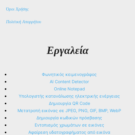
Όροι Χρήσης
Πολιτική Απορρήτου
Εργαλεία
Φωνητικός κειμενογράφος
AI Content Detector
Online Notepad
Υπολογιστής κατανάλωσης ηλεκτρικής ενέργειας
Δημιουργία QR Code
Μετατροπή εικόνας σε JPEG, PNG, GIF, BMP, WebP
Δημιουργία κωδικών πρόσβασης
Εντοπισμός χρωμάτων σε εικόνες
Αφαίρεση υδατογραφήματος από εικόνα