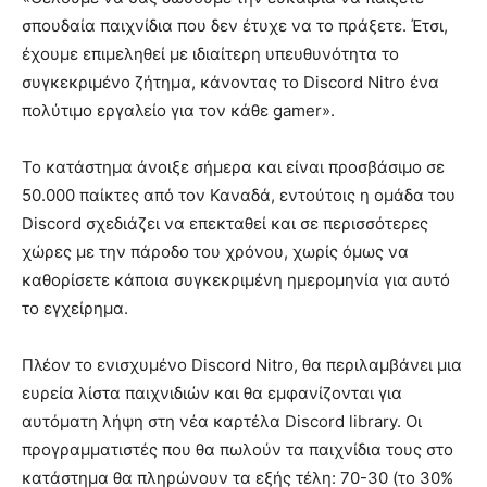
σπουδαία παιχνίδια που δεν έτυχε να το πράξετε. Έτσι,
έχουμε επιμεληθεί με ιδιαίτερη υπευθυνότητα το
συγκεκριμένο ζήτημα, κάνοντας το Discord Nitro ένα
πολύτιμο εργαλείο για τον κάθε gamer».
Το κατάστημα άνοιξε σήμερα και είναι προσβάσιμο σε
50.000 παίκτες από τον Καναδά, εντούτοις η ομάδα του
Discord σχεδιάζει να επεκταθεί και σε περισσότερες
χώρες με την πάροδο του χρόνου, χωρίς όμως να
καθορίσετε κάποια συγκεκριμένη ημερομηνία για αυτό
το εγχείρημα.
Πλέον το ενισχυμένο Discord Nitro, θα περιλαμβάνει μια
ευρεία λίστα παιχνιδιών και θα εμφανίζονται για
αυτόματη λήψη στη νέα καρτέλα Discord library. Οι
προγραμματιστές που θα πωλούν τα παιχνίδια τους στο
κατάστημα θα πληρώνουν τα εξής τέλη: 70-30 (το 30%