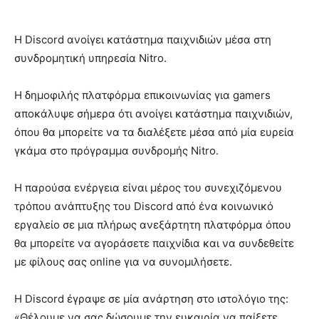
Η Discord ανοίγει κατάστημα παιχνιδιών μέσα στη
συνδρομητική υπηρεσία Nitro.
Η δημοφιλής πλατφόρμα επικοινωνίας για gamers
αποκάλυψε σήμερα ότι ανοίγει κατάστημα παιχνιδιών,
όπου θα μπορείτε να τα διαλέξετε μέσα από μία ευρεία
γκάμα στο πρόγραμμα συνδρομής Nitro.
Η παρούσα ενέργεια είναι μέρος του συνεχιζόμενου
τρόπου ανάπτυξης του Discord από ένα κοινωνικό
εργαλείο σε μια πλήρως ανεξάρτητη πλατφόρμα όπου
θα μπορείτε να αγοράσετε παιχνίδια και να συνδεθείτε
με φίλους σας online για να συνομιλήσετε.
Η Discord έγραψε σε μία ανάρτηση στο ιστολόγιο της:
«Θέλουμε να σας δώσουμε την ευκαιρία να παίξετε