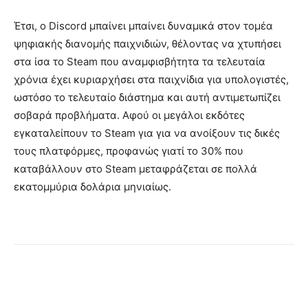
Έτσι, ο Discord μπαίνει μπαίνει δυναμικά στον τομέα
ψηφιακής διανομής παιχνιδιών, θέλοντας να χτυπήσει
στα ίσα το Steam που αναμφισβήτητα τα τελευταία
χρόνια έχει κυριαρχήσει στα παιχνίδια για υπολογιστές,
ωστόσο το τελευταίο διάστημα και αυτή αντιμετωπίζει
σοβαρά προβλήματα. Αφού οι μεγάλοι εκδότες
εγκαταλείπουν το Steam για για να ανοίξουν τις δικές
τους πλατφόρμες, προφανώς γιατί το 30% που
καταβάλλουν στο Steam μεταφράζεται σε πολλά
εκατομμύρια δολάρια μηνιαίως.