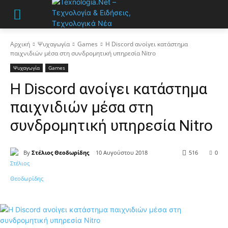
Αρχική
Ψυχαγωγία
Games
Η Discord ανοίγει κατάστημα
παιχνιδιών μέσα στη συνδρομητική υπηρεσία Nitro
Ψυχαγωγία
Games
Η Discord ανοίγει κατάστημα
παιχνιδιών μέσα στη
συνδρομητική υπηρεσία Nitro
By
Στέλιος Θεοδωρίδης
10 Αυγούστου 2018
516
0