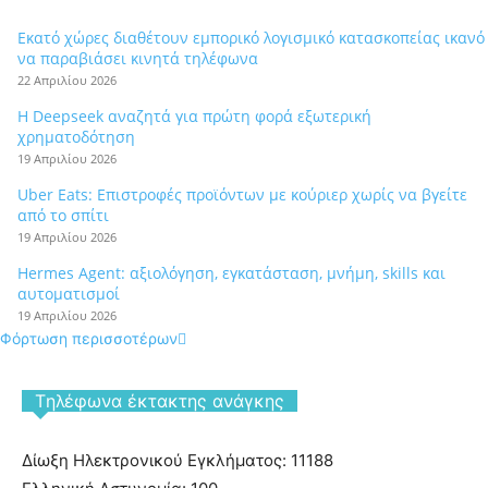
Εκατό χώρες διαθέτουν εμπορικό λογισμικό κατασκοπείας ικανό
να παραβιάσει κινητά τηλέφωνα
22 Απριλίου 2026
Η Deepseek αναζητά για πρώτη φορά εξωτερική
χρηματοδότηση
19 Απριλίου 2026
Uber Eats: Επιστροφές προϊόντων με κούριερ χωρίς να βγείτε
από το σπίτι
19 Απριλίου 2026
Hermes Agent: αξιολόγηση, εγκατάσταση, μνήμη, skills και
αυτοματισμοί
19 Απριλίου 2026
Φόρτωση περισσοτέρων
Tηλέφωνα έκτακτης ανάγκης
Δίωξη Ηλεκτρονικού Εγκλήματος: 11188