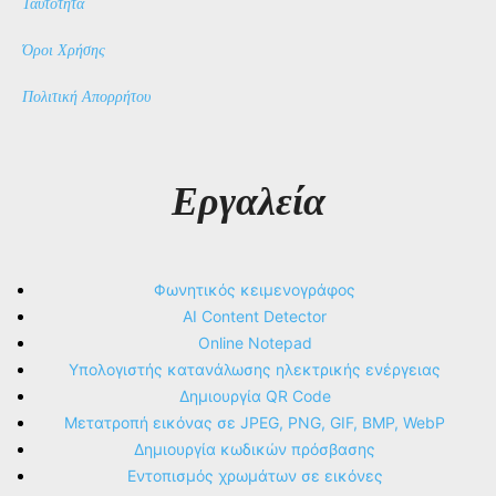
Ταυτότητα
Όροι Χρήσης
Πολιτική Απορρήτου
Εργαλεία
Φωνητικός κειμενογράφος
AI Content Detector
Online Notepad
Υπολογιστής κατανάλωσης ηλεκτρικής ενέργειας
Δημιουργία QR Code
Μετατροπή εικόνας σε JPEG, PNG, GIF, BMP, WebP
Δημιουργία κωδικών πρόσβασης
Εντοπισμός χρωμάτων σε εικόνες