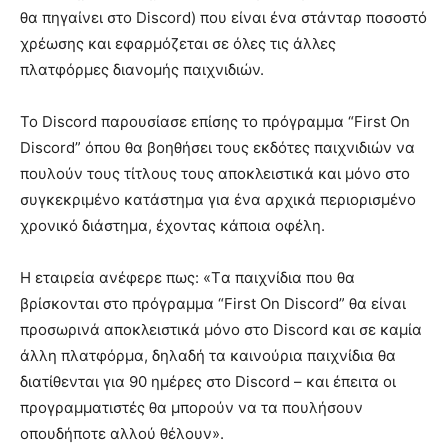
θα πηγαίνει στο Discord) που είναι ένα στάνταρ ποσοστό
χρέωσης και εφαρμόζεται σε όλες τις άλλες
πλατφόρμες διανομής παιχνιδιών.
Το Discord παρουσίασε επίσης το πρόγραμμα “First On
Discord” όπου θα βοηθήσει τους εκδότες παιχνιδιών να
πουλούν τους τίτλους τους αποκλειστικά και μόνο στο
συγκεκριμένο κατάστημα για ένα αρχικά περιορισμένο
χρονικό διάστημα, έχοντας κάποια οφέλη.
Η εταιρεία ανέφερε πως: «Tα παιχνίδια που θα
βρίσκονται στο πρόγραμμα “First On Discord” θα είναι
προσωρινά αποκλειστικά μόνο στο Discord και σε καμία
άλλη πλατφόρμα, δηλαδή τα καινούρια παιχνίδια θα
διατίθενται για 90 ημέρες στο Discord – και έπειτα οι
προγραμματιστές θα μπορούν να τα πουλήσουν
οπουδήποτε αλλού θέλουν».