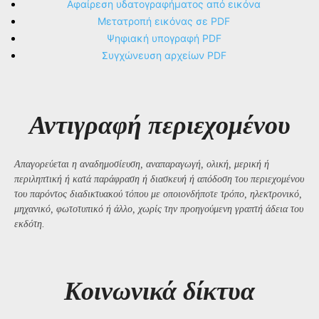
Αφαίρεση υδατογραφήματος από εικόνα
Μετατροπή εικόνας σε PDF
Ψηφιακή υπογραφή PDF
Συγχώνευση αρχείων PDF
Αντιγραφή περιεχομένου
Απαγορεύεται η αναδημοσίευση, αναπαραγωγή, ολική, μερική ή
περιληπτική ή κατά παράφραση ή διασκευή ή απόδοση του περιεχομένου
του παρόντος διαδικτυακού τόπου με οποιονδήποτε τρόπο, ηλεκτρονικό,
μηχανικό, φωτοτυπικό ή άλλο, χωρίς την προηγούμενη γραπτή άδεια του
εκδότη.
Kοινωνικά δίκτυα