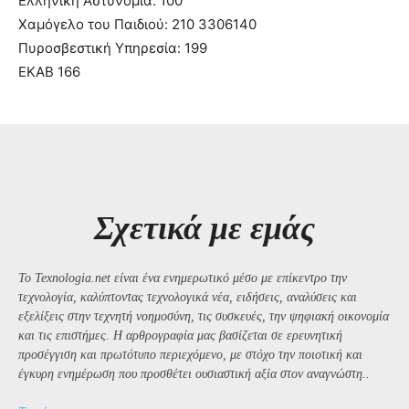
Ελληνική Αστυνομία: 100
Χαμόγελο του Παιδιού: 210 3306140
Πυροσβεστική Υπηρεσία: 199
ΕΚΑΒ 166
Σχετικά με εμάς
Το Texnologia.net είναι ένα ενημερωτικό μέσο με επίκεντρο την
τεχνολογία, καλύπτοντας τεχνολογικά νέα, ειδήσεις, αναλύσεις και
εξελίξεις στην τεχνητή νοημοσύνη, τις συσκευές, την ψηφιακή οικονομία
και τις επιστήμες. Η αρθρογραφία μας βασίζεται σε ερευνητική
προσέγγιση και πρωτότυπο περιεχόμενο, με στόχο την ποιοτική και
έγκυρη ενημέρωση που προσθέτει ουσιαστική αξία στον αναγνώστη..