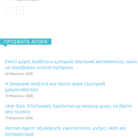
ΠΡΌΣΦΑΤΑ ΆΡΘΡΑ
Εκατό χώρες διαθέτουν εμπορικό λογισμικό κατασκοπείας ικανό
να παραβιάσει κινητά τηλέφωνα
22 Απριλίου 2026
Η Deepseek αναζητά για πρώτη φορά εξωτερική
χρηματοδότηση
19 Απριλίου 2026
Uber Eats: Επιστροφές προϊόντων με κούριερ χωρίς να βγείτε
από το σπίτι
19 Απριλίου 2026
Hermes Agent: αξιολόγηση, εγκατάσταση, μνήμη, skills και
αυτοματισμοί