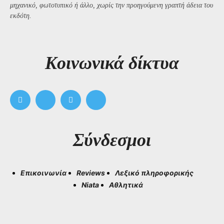
μηχανικό, φωτοτυπικό ή άλλο, χωρίς την προηγούμενη γραπτή άδεια του
εκδότη.
Kοινωνικά δίκτυα
Σύνδεσμοι
Επικοινωνία
Reviews
Λεξικό πληροφορικής
Niata
Αθλητικά