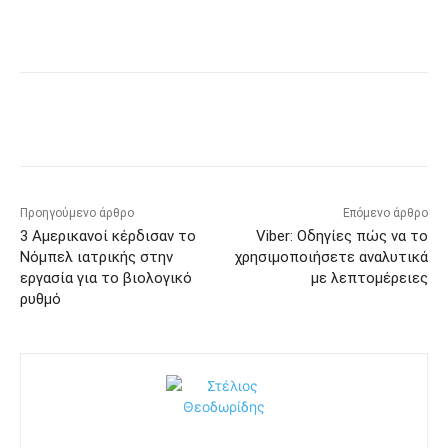
Προηγούμενο άρθρο
Επόμενο άρθρο
3 Αμερικανοί κέρδισαν το
Viber: Οδηγίες πώς να το
Νόμπελ ιατρικής στην
χρησιμοποιήσετε αναλυτικά
εργασία για το βιολογικό
με λεπτομέρειες
ρυθμό