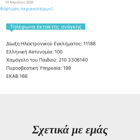
19 Απριλίου 2026
Φόρτωση περισσοτέρων
Tηλέφωνα έκτακτης ανάγκης
Δίωξη Ηλεκτρονικού Εγκλήματος: 11188
Ελληνική Αστυνομία: 100
Χαμόγελο του Παιδιού: 210 3306140
Πυροσβεστική Υπηρεσία: 199
ΕΚΑΒ 166
Σχετικά με εμάς