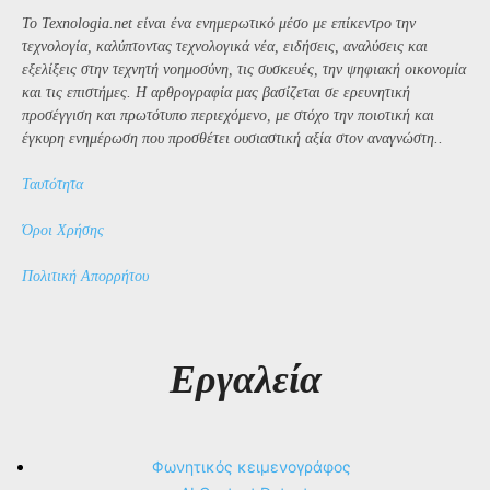
Το Texnologia.net είναι ένα ενημερωτικό μέσο με επίκεντρο την
τεχνολογία, καλύπτοντας τεχνολογικά νέα, ειδήσεις, αναλύσεις και
εξελίξεις στην τεχνητή νοημοσύνη, τις συσκευές, την ψηφιακή οικονομία
και τις επιστήμες. Η αρθρογραφία μας βασίζεται σε ερευνητική
προσέγγιση και πρωτότυπο περιεχόμενο, με στόχο την ποιοτική και
έγκυρη ενημέρωση που προσθέτει ουσιαστική αξία στον αναγνώστη..
Ταυτότητα
Όροι Χρήσης
Πολιτική Απορρήτου
Εργαλεία
Φωνητικός κειμενογράφος