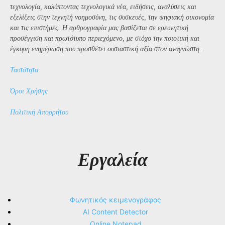
τεχνολογία, καλύπτοντας τεχνολογικά νέα, ειδήσεις, αναλύσεις και
εξελίξεις στην τεχνητή νοημοσύνη, τις συσκευές, την ψηφιακή οικονομία
και τις επιστήμες. Η αρθρογραφία μας βασίζεται σε ερευνητική
προσέγγιση και πρωτότυπο περιεχόμενο, με στόχο την ποιοτική και
έγκυρη ενημέρωση που προσθέτει ουσιαστική αξία στον αναγνώστη..
Ταυτότητα
Όροι Χρήσης
Πολιτική Απορρήτου
Εργαλεία
Φωνητικός κειμενογράφος
AI Content Detector
Online Notepad