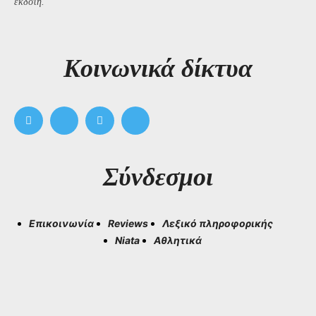
εκδότη.
Kοινωνικά δίκτυα
Σύνδεσμοι
Επικοινωνία
Reviews
Λεξικό πληροφορικής
Niata
Αθλητικά