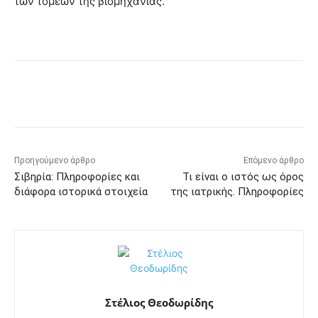
των τομέων της βιομηχανίας.
Προηγούμενο άρθρο
Επόμενο άρθρο
Σιβηρία: Πληροφορίες και
Τι είναι ο ιστός ως όρος
διάφορα ιστορικά στοιχεία
της ιατρικής. Πληροφορίες
Στέλιος Θεοδωρίδης