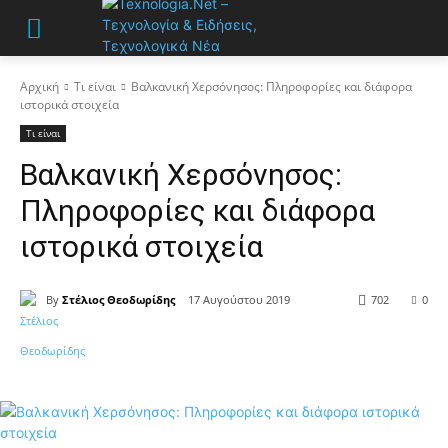
Αρχική
Τι είναι
Βαλκανική Χερσόνησος: Πληροφορίες και διάφορα
ιστορικά στοιχεία
Τι είναι
Βαλκανική Χερσόνησος:
Πληροφορίες και διάφορα
ιστορικά στοιχεία
By
Στέλιος Θεοδωρίδης
17 Αυγούστου 2019
702
0