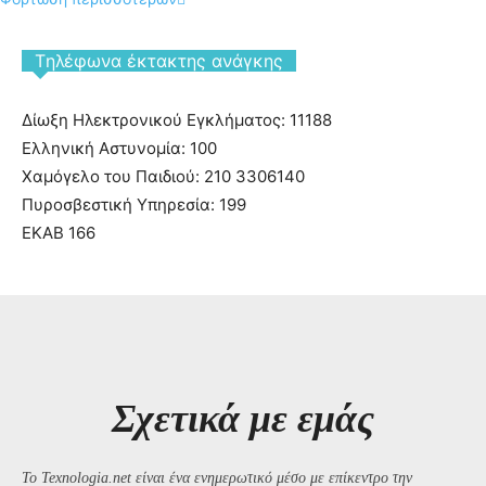
Tηλέφωνα έκτακτης ανάγκης
Δίωξη Ηλεκτρονικού Εγκλήματος: 11188
Ελληνική Αστυνομία: 100
Χαμόγελο του Παιδιού: 210 3306140
Πυροσβεστική Υπηρεσία: 199
ΕΚΑΒ 166
Σχετικά με εμάς
Το Texnologia.net είναι ένα ενημερωτικό μέσο με επίκεντρο την