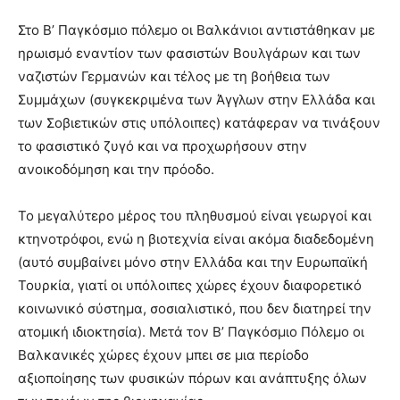
Στο Β’ Παγκόσμιο πόλεμο οι Βαλκάνιοι αντιστάθηκαν με
ηρωισμό εναντίον των φασιστών Βουλγάρων και των
ναζιστών Γερμανών και τέλος με τη βοήθεια των
Συμμάχων (συγκεκριμένα των Άγγλων στην Ελλάδα και
των Σοβιετικών στις υπόλοιπες) κατάφεραν να τινάξουν
το φασιστικό ζυγό και να προχωρήσουν στην
ανοικοδόμηση και την πρόοδο.
Το μεγαλύτερο μέρος του πληθυσμού είναι γεωργοί και
κτηνοτρόφοι, ενώ η βιοτεχνία είναι ακόμα διαδεδομένη
(αυτό συμβαίνει μόνο στην Ελλάδα και την Ευρωπαϊκή
Τουρκία, γιατί οι υπόλοιπες χώρες έχουν διαφορετικό
κοινωνικό σύστημα, σοσιαλιστικό, που δεν διατηρεί την
ατομική ιδιοκτησία). Μετά τον Β’ Παγκόσμιο Πόλεμο οι
Βαλκανικές χώρες έχουν μπει σε μια περίοδο
αξιοποίησης των φυσικών πόρων και ανάπτυξης όλων