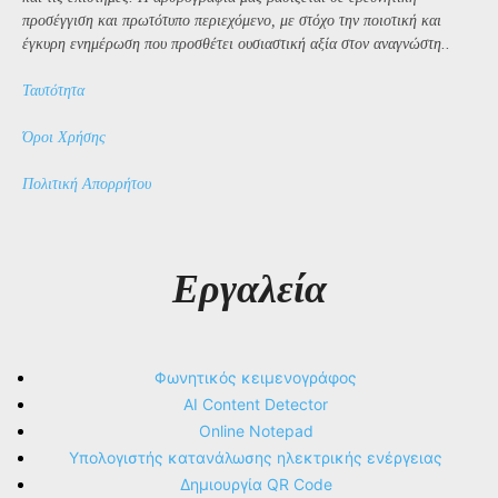
προσέγγιση και πρωτότυπο περιεχόμενο, με στόχο την ποιοτική και
έγκυρη ενημέρωση που προσθέτει ουσιαστική αξία στον αναγνώστη..
Ταυτότητα
Όροι Χρήσης
Πολιτική Απορρήτου
Εργαλεία
Φωνητικός κειμενογράφος
AI Content Detector
Online Notepad
Υπολογιστής κατανάλωσης ηλεκτρικής ενέργειας
Δημιουργία QR Code