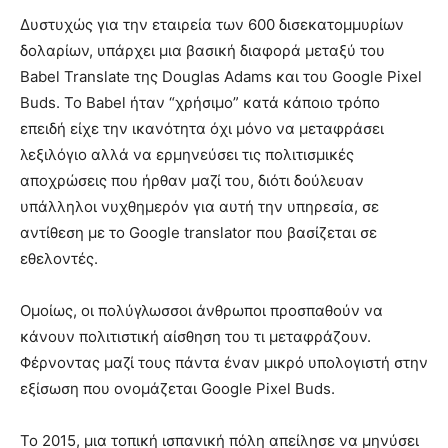
Δυστυχώς για την εταιρεία των 600 δισεκατομμυρίων
δολαρίων, υπάρχει μια βασική διαφορά μεταξύ του
Babel Translate της Douglas Adams και του Google Pixel
Buds. Το Babel ήταν “χρήσιμο” κατά κάποιο τρόπο
επειδή είχε την ικανότητα όχι μόνο να μεταφράσει
λεξιλόγιο αλλά να ερμηνεύσει τις πολιτισμικές
αποχρώσεις που ήρθαν μαζί του, διότι δούλευαν
υπάλληλοι νυχθημερόν για αυτή την υπηρεσία, σε
αντίθεση με το Google translator που βασίζεται σε
εθελοντές.
Ομοίως, οι πολύγλωσσοι άνθρωποι προσπαθούν να
κάνουν πολιτιστική αίσθηση του τι μεταφράζουν.
Φέρνοντας μαζί τους πάντα έναν μικρό υπολογιστή στην
εξίσωση που ονομάζεται Google Pixel Buds.
Το 2015, μια τοπική ισπανική πόλη απείλησε να μηνύσει