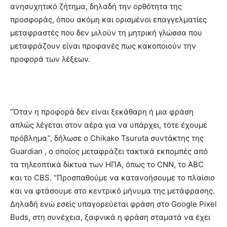
ανησυχητικό ζήτημα, δηλαδή την ορθότητα της
προσφοράς, όπου ακόμη και ορισμένοι επαγγελματίες
μεταφραστές που δεν μιλούν τη μητρική γλώσσα που
μεταφράζουν είναι προφανές πως κακοποιούν την
προφορά των λέξεων.
“Όταν η προφορά δεν είναι ξεκάθαρη ή μια φράση
απλώς λέγεται στον αέρα για να υπάρχει, τότε έχουμε
πρόβλημα”, δήλωσε ο Chikako Tsuruta συντάκτης της
Guardian , ο οποίος μεταφράζει τακτικά εκπομπές από
τα τηλεοπτικά δίκτυα των ΗΠΑ, όπως το CNN, το ABC
και το CBS. “Προσπαθούμε να κατανοήσουμε το πλαίσιο
και να φτάσουμε στο κεντρικό μήνυμα της μετάφρασης.
Δηλαδή ενώ εσείς υπαγορεύεται φράση στο Google Pixel
Buds, στη συνέχεια, ξαφνικά η φράση σταματά να έχει