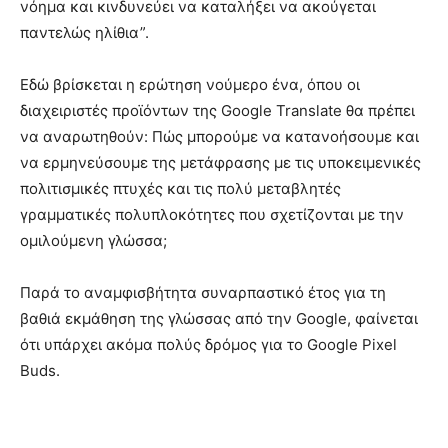
νόημα και κινδυνεύει να καταλήξει να ακούγεται
παντελώς ηλίθια”.
Εδώ βρίσκεται η ερώτηση νούμερο ένα, όπου οι
διαχειριστές προϊόντων της Google Translate θα πρέπει
να αναρωτηθούν: Πώς μπορούμε να κατανοήσουμε και
να ερμηνεύσουμε της μετάφρασης με τις υποκειμενικές
πολιτισμικές πτυχές και τις πολύ μεταβλητές
γραμματικές πολυπλοκότητες που σχετίζονται με την
ομιλούμενη γλώσσα;
Παρά το αναμφισβήτητα συναρπαστικό έτος για τη
βαθιά εκμάθηση της γλώσσας από την Google, φαίνεται
ότι υπάρχει ακόμα πολύς δρόμος για το Google Pixel
Buds.