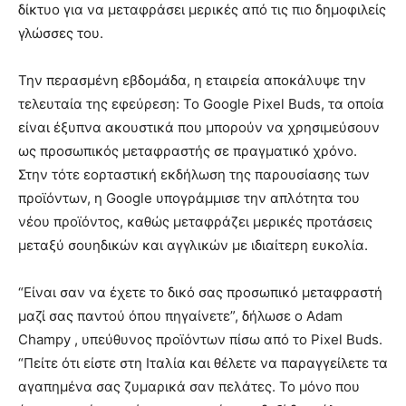
δίκτυο για να μεταφράσει μερικές από τις πιο δημοφιλείς
γλώσσες του.
Την περασμένη εβδομάδα, η εταιρεία αποκάλυψε την
τελευταία της εφεύρεση: Το Google Pixel Buds, τα οποία
είναι έξυπνα ακουστικά που μπορούν να χρησιμεύσουν
ως προσωπικός μεταφραστής σε πραγματικό χρόνο.
Στην τότε εορταστική εκδήλωση της παρουσίασης των
προϊόντων, η Google υπογράμμισε την απλότητα του
νέου προϊόντος, καθώς μεταφράζει μερικές προτάσεις
μεταξύ σουηδικών και αγγλικών με ιδιαίτερη ευκολία.
“Είναι σαν να έχετε το δικό σας προσωπικό μεταφραστή
μαζί σας παντού όπου πηγαίνετε”, δήλωσε ο Adam
Champy , υπεύθυνος προϊόντων πίσω από το Pixel Buds.
“Πείτε ότι είστε στη Ιταλία και θέλετε να παραγγείλετε τα
αγαπημένα σας ζυμαρικά σαν πελάτες. Το μόνο που