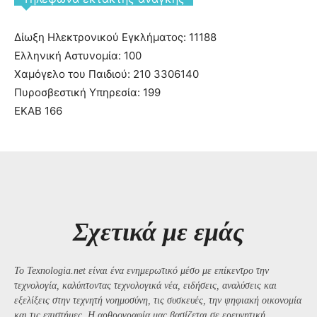
Δίωξη Ηλεκτρονικού Εγκλήματος: 11188
Ελληνική Αστυνομία: 100
Χαμόγελο του Παιδιού: 210 3306140
Πυροσβεστική Υπηρεσία: 199
ΕΚΑΒ 166
Σχετικά με εμάς
Το Texnologia.net είναι ένα ενημερωτικό μέσο με επίκεντρο την
τεχνολογία, καλύπτοντας τεχνολογικά νέα, ειδήσεις, αναλύσεις και
εξελίξεις στην τεχνητή νοημοσύνη, τις συσκευές, την ψηφιακή οικονομία
και τις επιστήμες. Η αρθρογραφία μας βασίζεται σε ερευνητική