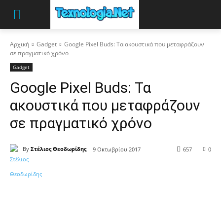
Αρχική
Gadget
Google Pixel Buds: Τα ακουστικά που μεταφράζουν
σε πραγματικό χρόνο
Gadget
Google Pixel Buds: Τα
ακουστικά που μεταφράζουν
σε πραγματικό χρόνο
By
Στέλιος Θεοδωρίδης
9 Οκτωβρίου 2017
657
0