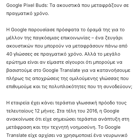
Google Pixel Buds: Τα ακουστικά που μεταφράζουν σε
πραγματικό χρόνο.
Η Google παρουσίασε πρόσφατα το όραμά της για το
μέλλον της παγκόσμιας επικοινωνίας – ένα ζευγάρι
ακουστικών που μπορούν να μεταφράσουν πάνω από
40 γλώσσες σε πραγματικό χρόνο. Αλλά το μεγάλο
ερώτημα είναι αν είμαστε σίγουροι ότι μπορούμε να
βασιστούμε στο Google Translate για να κατανοήσουμε
πλήρως τις αποχρώσεις της ομιλούμενης γλώσσας που
επιθυμούμε και τις πολυπλοκότητες που τη συνοδεύουν;
Η εταιρεία έχει κάνει τεράστια γλωσσική πρόοδο τους
τελευταίους 12 μήνες. Στα τέλη του 2016, η Google
ανακοίνωσε ότι είχε σημειώσει τεράστια ανάπτυξη στη
μετάφραση και την τεχνητή νοημοσύνη. Το Google
Translate είχε αρχίσει να χρησιμοποιεί ένα νευρωνικό