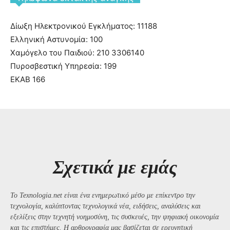
Δίωξη Ηλεκτρονικού Εγκλήματος: 11188
Ελληνική Αστυνομία: 100
Χαμόγελο του Παιδιού: 210 3306140
Πυροσβεστική Υπηρεσία: 199
ΕΚΑΒ 166
Σχετικά με εμάς
Το Texnologia.net είναι ένα ενημερωτικό μέσο με επίκεντρο την
τεχνολογία, καλύπτοντας τεχνολογικά νέα, ειδήσεις, αναλύσεις και
εξελίξεις στην τεχνητή νοημοσύνη, τις συσκευές, την ψηφιακή οικονομία
και τις επιστήμες. Η αρθρογραφία μας βασίζεται σε ερευνητική