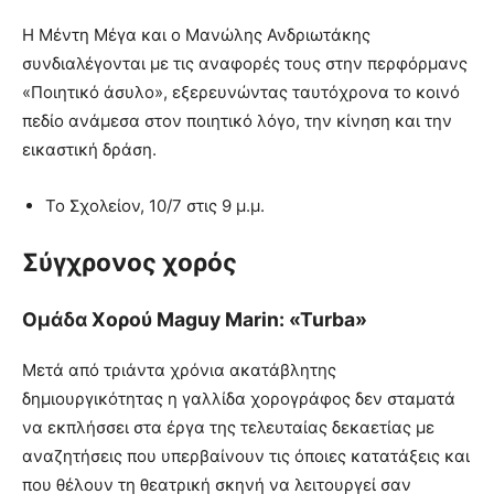
Η Μέντη Μέγα και ο Μανώλης Ανδριωτάκης
συνδιαλέγονται με τις αναφορές τους στην περφόρμανς
«Ποιητικό άσυλο», εξερευνώντας ταυτόχρονα το κοινό
πεδίο ανάμεσα στον ποιητικό λόγο, την κίνηση και την
εικαστική δράση.
Το Σχολείον, 10/7 στις 9 μ.μ.
Σύγχρονος χορός
Ομάδα Χορού Maguy Marin: «Turba»
Μετά από τριάντα χρόνια ακατάβλητης
δημιουργικότητας η γαλλίδα χορογράφος δεν σταματά
να εκπλήσσει στα έργα της τελευταίας δεκαετίας με
αναζητήσεις που υπερβαίνουν τις όποιες κατατάξεις και
που θέλουν τη θεατρική σκηνή να λειτουργεί σαν