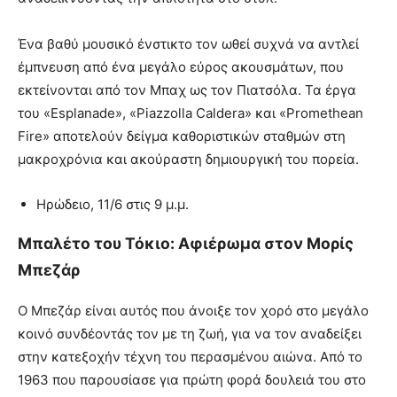
Ένα βαθύ μουσικό ένστικτο τον ωθεί συχνά να αντλεί
έμπνευση από ένα μεγάλο εύρος ακουσμάτων, που
εκτείνονται από τον Μπαχ ως τον Πιατσόλα. Τα έργα
του «Esplanade», «Piazzolla Caldera» και «Promethean
Fire» αποτελούν δείγμα καθοριστικών σταθμών στη
μακροχρόνια και ακούραστη δημιουργική του πορεία.
Ηρώδειο, 11/6 στις 9 μ.μ.
Μπαλέτο του Τόκιο: Αφιέρωμα στον Μορίς
Μπεζάρ
Ο Μπεζάρ είναι αυτός που άνοιξε τον χορό στο μεγάλο
κοινό συνδέοντάς τον με τη ζωή, για να τον αναδείξει
στην κατεξοχήν τέχνη του περασμένου αιώνα. Από το
1963 που παρουσίασε για πρώτη φορά δουλειά του στο