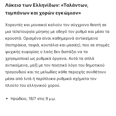
Λύκειο των Ελληνίδων: «Ταλάντων,
τυμπάνων και χορών εγκώμιον»
Χορευτές και μουσικοί καλούν τον σύγχρονο θεατή σε
μια τελετουργία μύησης με οδηγό τον ρυθμό και μέσο τα
κρουστά. Ορισμένα είναι καθημερινά αντικείμενα
(ποτηράκια, ταψιά, κουτάλια και μασιές), που σε στιγμές
ψυχικής ευφορίας ο λαός δεν διστάζει να τα
χρησιμοποιεί ως ρυθμικά όργανα. Αυτά τα απλά
αντικείμενα, μαζί με τον ποιητικό λόγο του δημοτικού
τραγουδιού και τις μελωδίες κάθε περιοχής συνθέτουν
μέσα από λιτά ή περίπλοκα ρυθμικά σχήματα τον
πλούτο του ελληνικού χορού.
Ηρώδειο, 18/7 στις 9 μ.μ.