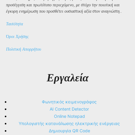
προσέγγιση και πρωτότυπο περιεχόμενο, με στόχο την ποιοτική και
έγκυρη ενημέρωση που προσθέτει ουσιαστική αξία στον αναγνώστη..
Ταυτότητα
Όροι Χρήσης
Πολιτική Απορρήτου
Εργαλεία
Φωνητικός κειμενογράφος
AI Content Detector
Online Notepad
Υπολογιστής κατανάλωσης ηλεκτρικής ενέργειας
Δημιουργία QR Code