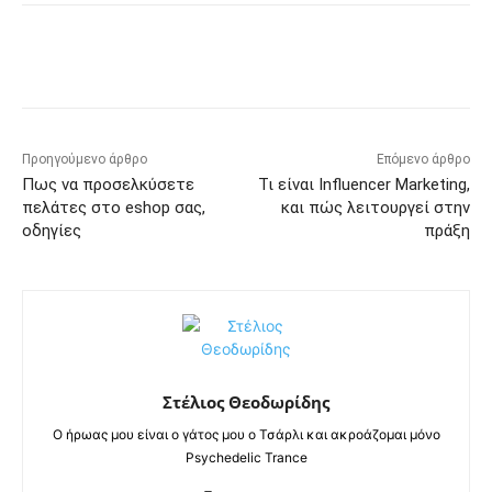
Προηγούμενο άρθρο
Επόμενο άρθρο
Πως να προσελκύσετε
Τι είναι Influencer Marketing,
πελάτες στο eshop σας,
και πώς λειτουργεί στην
οδηγίες
πράξη
Στέλιος Θεοδωρίδης
Ο ήρωας μου είναι ο γάτος μου ο Τσάρλι και ακροάζομαι μόνο
Psychedelic Trance