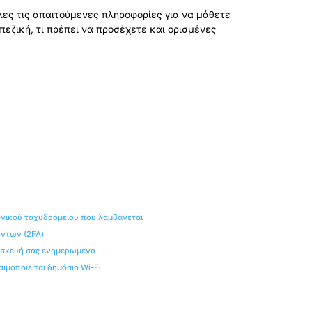
ες τις απαιτούμενες πληροφορίες για να μάθετε
πεζική, τι πρέπει να προσέχετε και ορισμένες
ονικού ταχυδρομείου που λαμβάνεται
όντων (2FA)
συσκευή σας ενημερωμένα
ιμοποιείται δημόσιο Wi-Fi