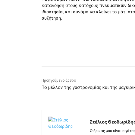
κατανόηση στους κατόχους πνευματικών δικ
ιδιοκτησία, και συνάμα να κλείνει το μάτι σ
συζήτηση.
Κοινοποίηση
Προηγούμενο άρθρο
Το μέλλον της γαστρονομίας και της μαγειρι
Στέλιος Θεοδωρίδη
Ο ήρωας μου είναι ο γάτο