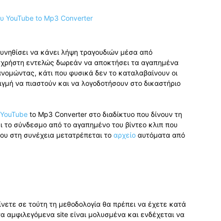
συνηθίσει να κάνει λήψη τραγουδιών μέσα από
το χρήστη εντελώς δωρεάν να αποκτήσει τα αγαπημένα
νομώντας, κάτι που φυσικά δεν το καταλαβαίνουν οι
ιγμή να πιαστούν και να λογοδοτήσουν στο δικαστήριο
YouTube
to Mp3 Converter στο διαδίκτυο που δίνουν τη
 το σύνδεσμο από το αγαπημένο του βίντεο κλιπ που
που στη συνέχεια μετατρέπεται το
αρχείο
αυτόματα από
ίνετε σε τούτη τη μεθοδολογία θα πρέπει να έχετε κατά
 αμφιλεγόμενα site είναι μολυσμένα και ενδέχεται να