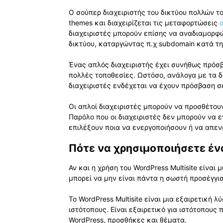
Ο σούπερ διαχειριστής του δικτύου πολλών 
themes και διαχειρίζεται τις μεταφορτώσεις
διαχειριστές μπορούν επίσης να αναδιαμορφ
δικτύου, καταργώντας π.χ subdomain κατά τη
Ένας απλός διαχειριστής έχει συνήθως πρόσβ
πολλές τοποθεσίες. Ωστόσο, ανάλογα με τα δ
διαχειριστές ενδέχεται να έχουν πρόσβαση σ
Οι απλοί διαχειριστές μπορούν να προσθέτουν
Παρόλο που οι διαχειριστές δεν μπορούν να 
επιλέξουν ποια να ενεργοποιήσουν ή να απεν
Πότε να χρησιμοποιήσετε ένα
Αν και η χρήση του WordPress Multisite είναι
μπορεί να μην είναι πάντα η σωστή προσέγγισ
Το WordPress Multisite είναι μια εξαιρετική 
ιστότοπους. Είναι εξαιρετικό για ιστότοπους 
WordPress, προσθήκες και θέματα.