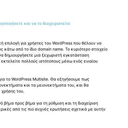
ική επιλογή για χρήστες του WordPress που θέλουν να
ς κάτω από το ίδιο domain name. Το κυριότερο στοιχείο
ι να δημιουργήσετε μια ξεχωριστή εγκατάσταση
να εκτελείτε πολλούς ιστότοπους μέσω ενός ενιαίου
για το WordPress Multisite. Θα εξηγήσουμε πως
ονεκτήματα και τα μειονεκτήματα του, και θα
 χρήσης του.
 βήμα προς βήμα για τη ρύθμιση και τη διαχείριση
ερικές από τις πιο συχνές ερωτήσεις σχετικά με αυτήν